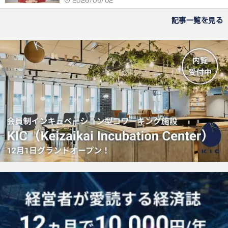
2026/06/02
記事一覧を見る