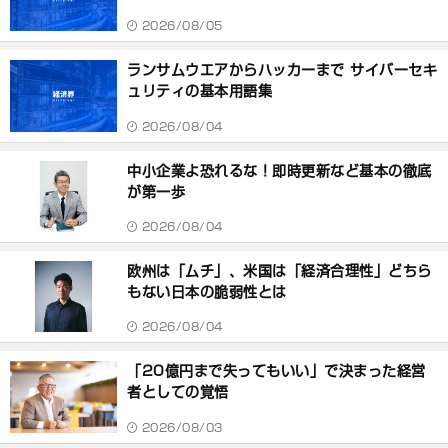
2026/08/05
ランサムウエアからハッカーまで サイバーセキ
ュリティの基本用語集
2026/08/04
中小企業よ恐れるな！即時更新など基本の徹底
が第一歩
2026/08/04
欧州は「ムチ」、米国は「経済合理性」どちら
もない日本の脆弱性とは
2026/08/04
「20億円まで失ってもいい」で決まった経営
者としての覚悟
2026/08/03