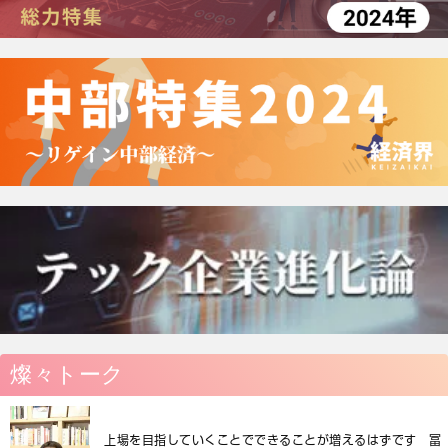
燦々トーク
上場を目指していくことでできることが増えるはずです 冨