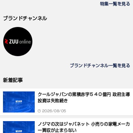
特集一覧を見る
ブランドチャンネル
ブランドチャンネル一覧を見る
新着記事
クールジャパンの累積赤字５４０億円 政府主導
投資は失敗続き
2026/08/05
ノジマの次はジャパネット 小売りの家電メーカ
ー買収が止まらない