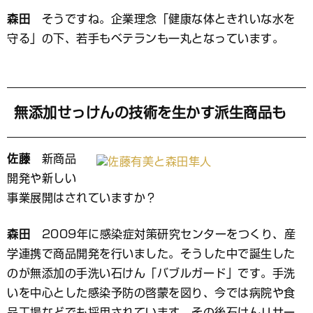
森田
そうですね。企業理念「健康な体ときれいな水を
守る」の下、若手もベテランも一丸となっています。
無添加せっけんの技術を生かす派生商品も
佐藤
新商品
開発や新しい
事業展開はされていますか？
森田
2009年に感染症対策研究センターをつくり、産
学連携で商品開発を行いました。そうした中で誕生した
のが無添加の手洗い石けん「バブルガード」です。手洗
いを中心とした感染予防の啓蒙を図り、今では病院や食
品工場などでも採用されています。その後石けんリサー