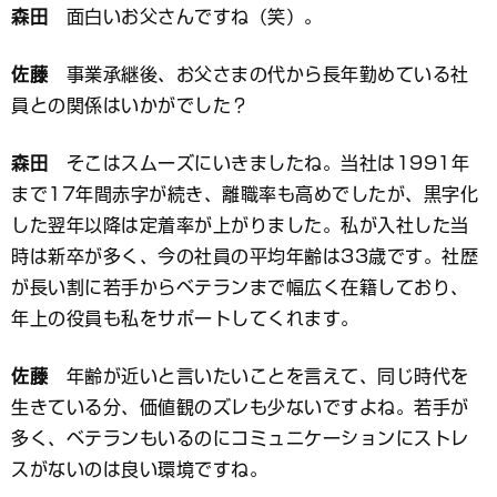
森田
面白いお父さんですね（笑）。
佐藤
事業承継後、お父さまの代から長年勤めている社
員との関係はいかがでした？
森田
そこはスムーズにいきましたね。当社は1991年
まで17年間赤字が続き、離職率も高めでしたが、黒字化
した翌年以降は定着率が上がりました。私が入社した当
時は新卒が多く、今の社員の平均年齢は33歳です。社歴
が長い割に若手からベテランまで幅広く在籍しており、
年上の役員も私をサポートしてくれます。
佐藤
年齢が近いと言いたいことを言えて、同じ時代を
生きている分、価値観のズレも少ないですよね。若手が
多く、ベテランもいるのにコミュニケーションにストレ
スがないのは良い環境ですね。