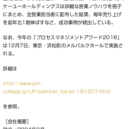
ケーユーホールディングスは詳細な営業ノウハウを冊子
にまとめ、全営業担当者に配布した結果、毎年売り上げ
を前年比1割伸ばすなど、成功事例が続出している。
なお、今年の「プロセスマネジメントアワード2018」
は12月7日、東京・浜松町のメルパルクホールで実施さ
れる。
詳細は
http://www.pm-
college.jp/LP/seminer_tokyo/181207.html
を参照。
［会社概要］