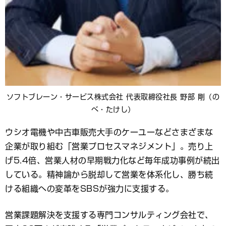
ソフトブレーン・サービス株式会社 代表取締役社長 野部 剛（の
べ・たけし）
ウシオ電機や中古車販売大手のケーユーなどさまざまな
企業が取り組む「営業プロセスマネジメント」。売り上
げ5.4倍、営業人材の早期戦力化など毎年成功事例が続出
している。精神論から脱却して営業を体系化し、勝ち続
ける組織への変革をSBSが強力に支援する。
営業課題解決を支援する専門コンサルティング会社で、