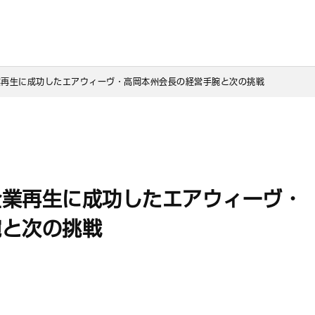
業再生に成功したエアウィーヴ・高岡本州会長の経営手腕と次の挑戦
企業再生に成功したエアウィーヴ・
腕と次の挑戦