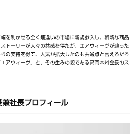
が幅を利かせる全く畑違いの市場に新規参入し、斬新な商品
なストーリーが人々の共感を得たが、エアウィーヴが辿った
からの支持を得て、人気が拡大したのも共通点と言えるだろ
「エアウィーヴ」と、その生みの親である高岡本州会長のス
長兼社長プロフィール