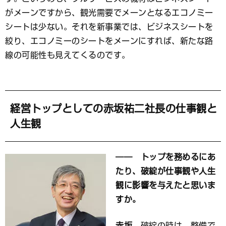
がメーンですから、観光需要でメーンとなるエコノミー
シートは少ない。それを新事業では、ビジネスシートを
絞り、エコノミーのシートをメーンにすれば、新たな路
線の可能性も見えてくるのです。
経営トップとしての赤坂祐二社長の仕事観と
人生観
―― トップを務めるにあ
たり、破綻が仕事観や人生
観に影響を与えたと思いま
すか。
赤坂
破綻の時は、整備で