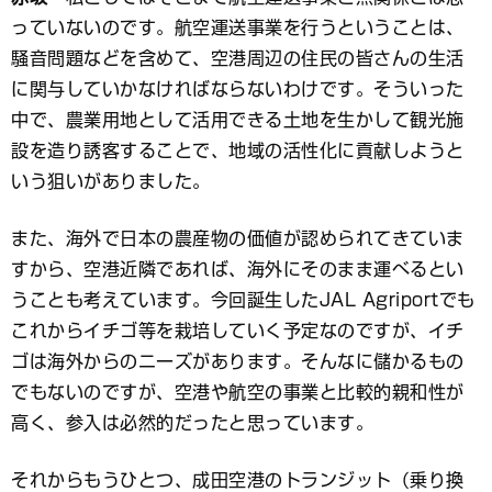
っていないのです。航空運送事業を行うということは、
騒音問題などを含めて、空港周辺の住民の皆さんの生活
に関与していかなければならないわけです。そういった
中で、農業用地として活用できる土地を生かして観光施
設を造り誘客することで、地域の活性化に貢献しようと
いう狙いがありました。
また、海外で日本の農産物の価値が認められてきていま
すから、空港近隣であれば、海外にそのまま運べるとい
うことも考えています。今回誕生したJAL Agriportでも
これからイチゴ等を栽培していく予定なのですが、イチ
ゴは海外からのニーズがあります。そんなに儲かるもの
でもないのですが、空港や航空の事業と比較的親和性が
高く、参入は必然的だったと思っています。
それからもうひとつ、成田空港のトランジット（乗り換