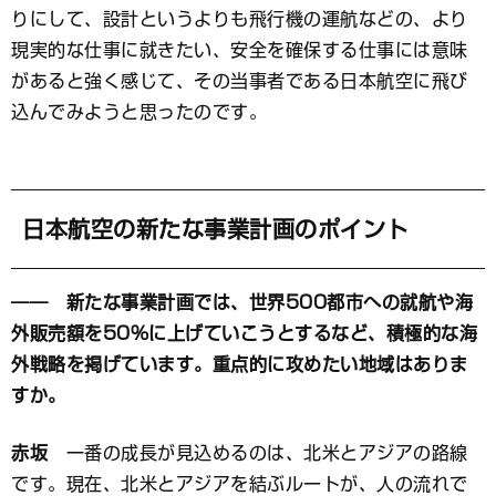
りにして、設計というよりも飛行機の運航などの、より
現実的な仕事に就きたい、安全を確保する仕事には意味
があると強く感じて、その当事者である日本航空に飛び
込んでみようと思ったのです。
日本航空の新たな事業計画のポイント
―― 新たな事業計画では、世界500都市への就航や海
外販売額を50％に上げていこうとするなど、積極的な海
外戦略を掲げています。重点的に攻めたい地域はありま
すか。
赤坂
一番の成長が見込めるのは、北米とアジアの路線
です。現在、北米とアジアを結ぶルートが、人の流れで