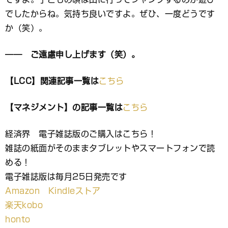
でしたからね。気持ち良いですよ。ぜひ、一度どうです
か（笑）。
―― ご遠慮申し上げます（笑）。
【LCC】関連記事一覧は
こちら
【マネジメント】の記事一覧は
こちら
経済界 電子雑誌版のご購入はこちら！
雑誌の紙面がそのままタブレットやスマートフォンで読
める！
電子雑誌版は毎月25日発売です
Amazon Kindleストア
楽天kobo
honto