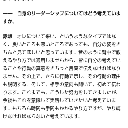
―― 自身のリーダーシップについてはどう考えていま
すか。
赤坂
オレについて来い、というようなタイプではな
く、良いところも悪いところであっても、自分の姿をき
ちんと見てほしいと思っています。昔のように背中で教
えるやり方では通用しませんから、皆に自分の考えてい
ることや行動の真意をきちっと言葉で伝えなければなり
ません。その上で、さらに行動で示し、その行動の理由
も説明する。そして、相手の意向も聞いて、初めて伝わ
ります。これまでも、こうした努力をしてきましたが、
今後もこれを意識して実践していきたいと考えていま
す。もちろん時間も手間もかかるやり方ですが、やり続
けなければならないと考えています。