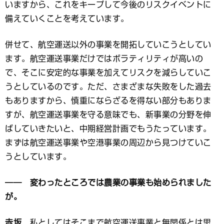
いますから、これをキープして今後のリスクイベントに
備えていくことを考えています。
併せて、航空運送以外の事業を開拓していこうとしてい
ます。航空運送事業だけではボラティリティが高いの
で、そこに安定的な事業を加えてリスクを減らしていこ
うとしているのです。ただ、さまざまな失敗をした過去
もありますから、慎重にならざるを得ない部分もありま
すが、航空運送事業を守る意味でも、新事業の分野を伸
ばしていきたいと、中期経営計画でもうたっています。
まずは航空運送事業や空港事業の周辺から見つけていこ
うとしています。
―― 変わったところでは農業の事業も始められました
が。
赤坂
私としてはそこまで航空運送事業と無関係とは思