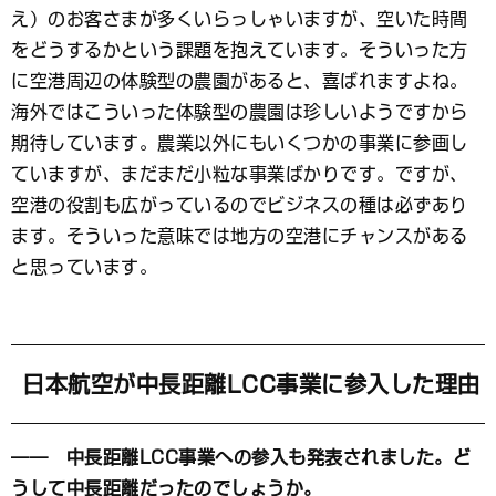
え）のお客さまが多くいらっしゃいますが、空いた時間
をどうするかという課題を抱えています。そういった方
に空港周辺の体験型の農園があると、喜ばれますよね。
海外ではこういった体験型の農園は珍しいようですから
期待しています。農業以外にもいくつかの事業に参画し
ていますが、まだまだ小粒な事業ばかりです。ですが、
空港の役割も広がっているのでビジネスの種は必ずあり
ます。そういった意味では地方の空港にチャンスがある
と思っています。
日本航空が中長距離LCC事業に参入した理由
―― 中長距離LCC事業への参入も発表されました。ど
うして中長距離だったのでしょうか。