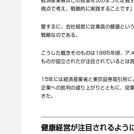
経済産業省はこの言葉を次のように定義
視点で考え、戦略的に実践することです
要するに、会社経営に従業員の健康とい
戦略なのである。
こうした概念そのものは1985年頃、ア
ものが設立されたが注目されているとは
15年には経済産業省と東京証券取引所に
企業への批判の盛り上がりとともに、従
きた。
健康経営が注目されるよう