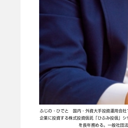
ふじの・ひでと 国内・外資大手投資運用会社
企業に投資する株式投資信託「ひふみ投信」シ
を長年務める。一般社団法