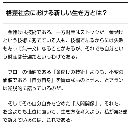
格差社会における新しい生き方とは？
金儲けは技術である。一方財産はストックだ。金儲け
という技術に秀でている人も、技術であるからには失敗
もあって無一文になることがあるが、それでも自分とい
う財産は普遍だというわけである。
フローの価値である「金儲けの技術」よりも、不変の
価値である「自分自身」を貴重なものとせよ、とアラン
は逆説的に語っているのだ。
そしてその自分自身を含めた「人間関係」。それを、
お金よりも上位に置いて、生き方を考えよう。私が第2部
で訴えているのは、これである。