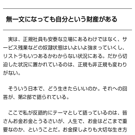
無一文になっても自分という財産がある
実は、正規社員も安泰な立場にあるわけではなく、サ
ービス残業などの奴隷状態はいよいよ強まっていくし、
リストラもいつあるかわからない状況にある。だから切
迫した状況に置かれているのは、正規も非正規も変わり
がない。
そういう日本で、どう生きたらいいのか。それへの回
答が、第2部で語られている。
ここで私が反語的にテーマとして語っているのは、皆
さんお金お金とうるさいが、人生で、お金はどこまで重
要なのか、ということだ。お金探しよりも大切な生き方