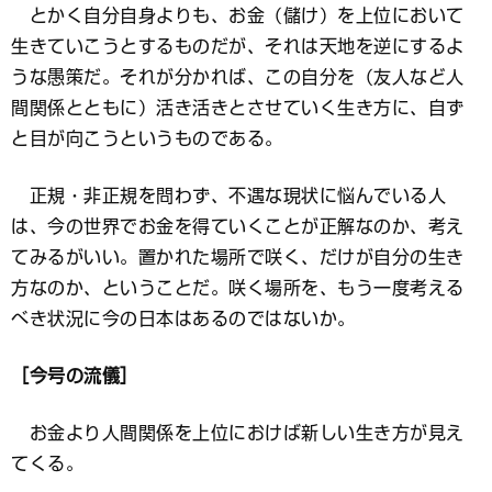
とかく自分自身よりも、お金（儲け）を上位において
生きていこうとするものだが、それは天地を逆にするよ
うな愚策だ。それが分かれば、この自分を（友人など人
間関係とともに）活き活きとさせていく生き方に、自ず
と目が向こうというものである。
正規・非正規を問わず、不遇な現状に悩んでいる人
は、今の世界でお金を得ていくことが正解なのか、考え
てみるがいい。置かれた場所で咲く、だけが自分の生き
方なのか、ということだ。咲く場所を、もう一度考える
べき状況に今の日本はあるのではないか。
［今号の流儀］
お金より人間関係を上位におけば新しい生き方が見え
てくる。