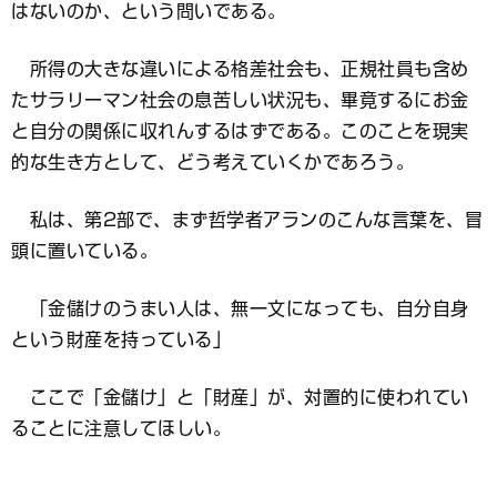
はないのか、という問いである。
所得の大きな違いによる格差社会も、正規社員も含め
たサラリーマン社会の息苦しい状況も、畢竟するにお金
と自分の関係に収れんするはずである。このことを現実
的な生き方として、どう考えていくかであろう。
私は、第2部で、まず哲学者アランのこんな言葉を、冒
頭に置いている。
「金儲けのうまい人は、無一文になっても、自分自身
という財産を持っている」
ここで「金儲け」と「財産」が、対置的に使われてい
ることに注意してほしい。