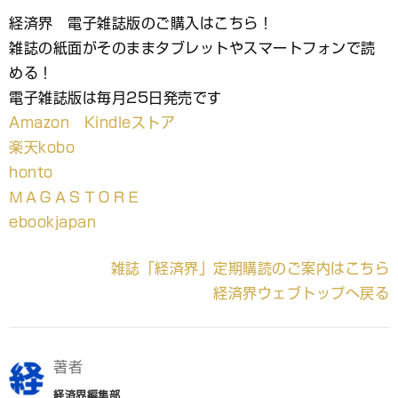
経済界 電子雑誌版のご購入はこちら！
雑誌の紙面がそのままタブレットやスマートフォンで読
める！
電子雑誌版は毎月25日発売です
Amazon Kindleストア
楽天kobo
honto
ＭＡＧＡＳＴＯＲＥ
ebookjapan
雑誌「経済界」定期購読のご案内はこちら
経済界ウェブトップへ戻る
著者
経済界編集部