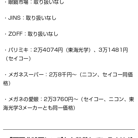
・眼鏡市場：取り扱いなし
・JINS：取り扱いなし
・ZOFF：取り扱いなし
・パリミキ：2万4074円（東海光学）、3万1481円
（セイコー）
・メガネスーパー：2万8千円～（ニコン、セイコー同価
格）
・メガネの愛眼：2万3760円～（セイコー、ニコン、東
海光学3メーカーとも同一価格）