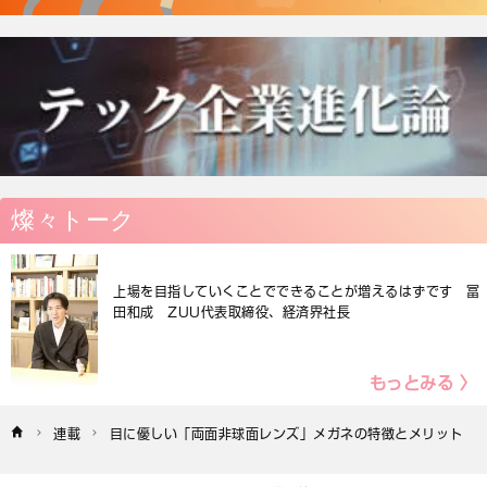
燦々トーク
上場を目指していくことでできることが増えるはずです 冨
田和成 ZUU代表取締役、経済界社長
もっとみる 〉
連載
目に優しい「両面非球面レンズ」メガネの特徴とメリット