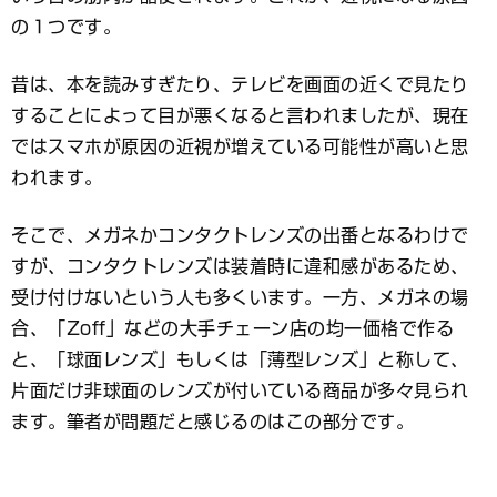
の１つです。
昔は、本を読みすぎたり、テレビを画面の近くで見たり
することによって目が悪くなると言われましたが、現在
ではスマホが原因の近視が増えている可能性が高いと思
われます。
そこで、メガネかコンタクトレンズの出番となるわけで
すが、コンタクトレンズは装着時に違和感があるため、
受け付けないという人も多くいます。一方、メガネの場
合、「Zoff」などの大手チェーン店の均一価格で作る
と、「球面レンズ」もしくは「薄型レンズ」と称して、
片面だけ非球面のレンズが付いている商品が多々見られ
ます。筆者が問題だと感じるのはこの部分です。