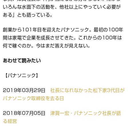
いろんな水面下の活動を、他社以上にやっていく必要が
ある」とも語っている。
創業から101年目を迎えたパナソニック。最初の100年
間は家電で企業を成長させてきた。これからの100年は
何で稼ぐのか。今はまだ答えが見えない。
あわせて読みたい
【パナソニック】
2019年03月29日
社長になれなかった松下家3代目が
パナソニック取締役を去る日
2018年07月05日
津賀一宏・パナソニック社長が語
る経営