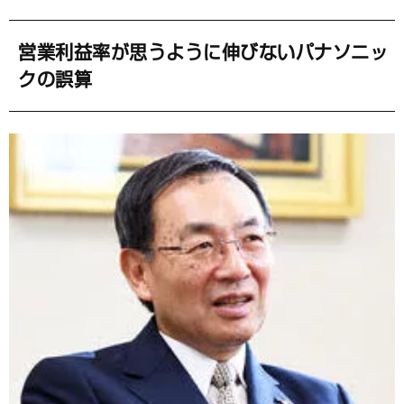
営業利益率が思うように伸びないパナソニッ
クの誤算