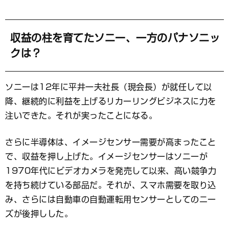
収益の柱を育てたソニー、一方のパナソニッ
クは？
ソニーは12年に平井一夫社長（現会長）が就任して以
降、継続的に利益を上げるリカーリングビジネスに力を
注いできた。それが実ったことになる。
さらに半導体は、イメージセンサー需要が高まったこと
で、収益を押し上げた。イメージセンサーはソニーが
1970年代にビデオカメラを発売して以来、高い競争力
を持ち続けている部品だ。それが、スマホ需要を取り込
み、さらには自動車の自動運転用センサーとしてのニー
ズが後押しした。