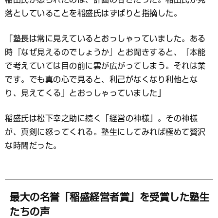
落としていることを稲盛氏はずばりと指摘した。
「塾長は常に見えているとおっしゃっていました。ある
時『なぜ見えるのでしょうか』とお聞きすると、『本能
で考えていては目の前に雲が広がってしまう。それは業
です。でも真の心で見ると、利己がなくなり利他とな
り、見えてくる』とおっしゃっていました」
稲盛氏は松下幸之助に続く「経営の神様」。その神様
が、真剣に怒ってくれる。塾生にしてみれば極めて贅沢
な時間だった。
最大の名誉「稲盛経営者賞」を受賞した塾生
たちの声