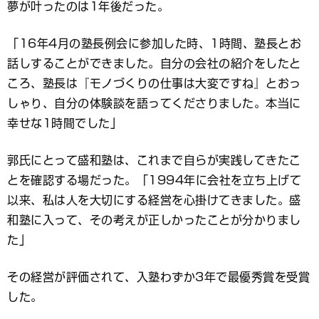
夢が叶ったのは1年後だった。
「16年4月の塾長例会に参加した時、1時間、塾長とお
話しすることができました。自分の会社の紹介をしたと
ころ、塾長は『モノづくりの仕事は大変ですね』とおっ
しゃり、自分の体験談を語ってくださりました。本当に
幸せな1時間でした」
郭氏にとって盛和塾は、これまで自らが実践してきたこ
とを確認する場だった。「1994年に会社を立ち上げて
以来、私は人を大切にする経営を心掛けてきました。盛
和塾に入って、その考えが正しかったことが分かりまし
た」
その経営が評価されて、入塾わずか3年で最優秀賞を受賞
した。