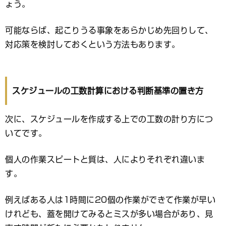
ょう。
可能ならば、起こりうる事象をあらかじめ先回りして、
対応策を検討しておくという方法もあります。
スケジュールの工数計算における判断基準の置き方
次に、スケジュールを作成する上での工数の計り方につ
いてです。
個人の作業スピートと質は、人によりそれぞれ違いま
す。
例えばある人は1時間に20個の作業ができて作業が早い
けれども、蓋を開けてみるとミスが多い場合があり、見