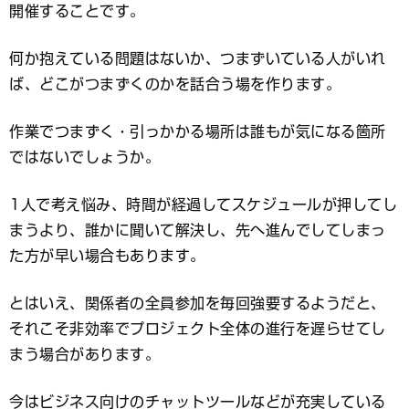
開催することです。
何か抱えている問題はないか、つまずいている人がいれ
ば、どこがつまずくのかを話合う場を作ります。
作業でつまずく・引っかかる場所は誰もが気になる箇所
ではないでしょうか。
1人で考え悩み、時間が経過してスケジュールが押してし
まうより、誰かに聞いて解決し、先へ進んでしてしまっ
た方が早い場合もあります。
とはいえ、関係者の全員参加を毎回強要するようだと、
それこそ非効率でプロジェクト全体の進行を遅らせてし
まう場合があります。
今はビジネス向けのチャットツールなどが充実している