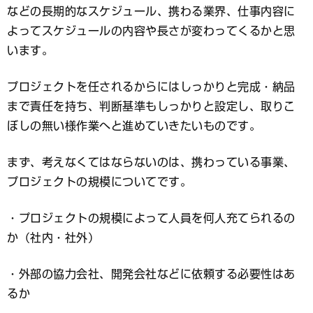
などの長期的なスケジュール、携わる業界、仕事内容に
よってスケジュールの内容や長さが変わってくるかと思
います。
プロジェクトを任されるからにはしっかりと完成・納品
まで責任を持ち、判断基準もしっかりと設定し、取りこ
ぼしの無い様作業へと進めていきたいものです。
まず、考えなくてはならないのは、携わっている事業、
プロジェクトの規模についてです。
・プロジェクトの規模によって人員を何人充てられるの
か（社内・社外）
・外部の協力会社、開発会社などに依頼する必要性はあ
るか