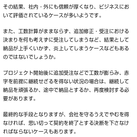
その結果、社内・外にも信頼が厚くなり、ビジネスにお
いて評価されているケースが多いようです。
また、工数計算がままならず、追加修正・受注における
決まりを何も考えずに受注してしまうなど、結果として
納品が上手くいかず、炎上してしまうケースなどもある
のではないでしょうか。
プロジェクト開始後に追加受注などで工数が膨らみ、赤
字を前提に継続せざるを得ない状況の場合は、継続して
納品を頑張るか、途中で納品とするか、再度検討する必
要があります。
最終的な手段となりますが、会社を守るうえでやむを得
なければ、思い切って契約を終了とする決断を下さなけ
ればならないケースもあります。