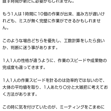
直す時間が新たに必要かもしれません。
もう1人は1時間に10個の作業が出来、進み方が遅いけ
れども、ミスが無く完璧に作業ができるかもしれませ
ん。
このような場合どちらを優先し、工数計算をしたら良い
か、判断に迷う事があります。
1人1人の性格が違うように、作業のスピードや成果物の
完成度も違ってきます。
1人1人の作業スピードを計るのは効率的ではないので、
大体の平均値を取り、1人あたり〇分と大雑把に考えてお
く方法があります。
この時に気を付けていたのが、ミーティングをこまめに