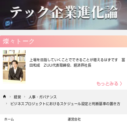
燦々トーク
上場を目指していくことでできることが増えるはずです 冨
田和成 ZUU代表取締役、経済界社長
もっとみる 〉
経営
人事・ガバナンス
ビジネスプロジェクトにおけるスケジュール設定と判断基準の置き方
ホーム
運営会社