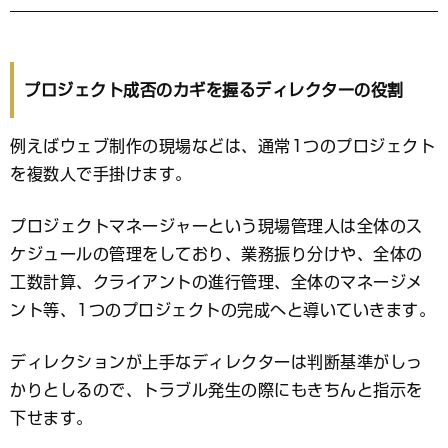
プロジェクト成否のカギを握るディレクターの役割
例えばウェブ制作の現場などは、通常1つのプロジェクト
を複数人で手掛けます。
プロジェクトマネージャーという現場管理人は全体のス
ケジュールの管理をしており、業務振り分けや、全体の
工数計算、クライアントの進行管理、全体のマネージメ
ント等、1つのプロジェクトの完成へと導いていきます。
ディレクションが上手なディレクターは判断基準がしっ
かりとしるので、トラブル発生の際にもきちんと指示を
下せます。