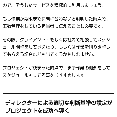
ので、そうしたサービスを積極的に利用しましょう。
もし作業が期限までに間に合わないと判明した時点で、
工数管理をしている担当者に伝えることも必要です。
その際、クライアント・もしくは社内で相談してスケジ
ュール調整をして貰えたり、もしくは作業を削り調整し
てもらえる場合なども出てくるかもしれません。
プロジェクトが決まった時点で、まず作業の棚卸をして
スケジュールを立てる事をおすすめします。
ディレクターによる適切な判断基準の設定が
プロジェクトを成功へ導く