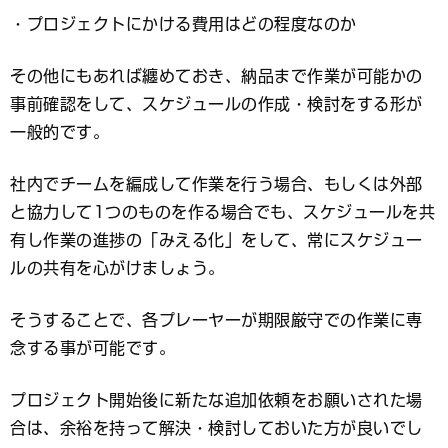
・プロジェクトにかける費用はどの程度なのか
その他にもあれば纏めておき、納品まで作業が可能かの
事前確認をして、スケジュールの作成・検討をする形が
一般的です。
社内でチームを編成して作業を行う場合、もしくは外部
と協力して1つのものを作る場合でも、スケジュールを共
有し作業の進捗の「みえる化」をして、常にスケジュー
ルの共有を心がけましょう。
そうすることで、各プレーヤーが期限厳守での作業に専
念する事が可能です。
プロジェクト開始後に新たな追加依頼をお願いされた場
合は、余裕を持って解決・検討しておいた方が良いでし