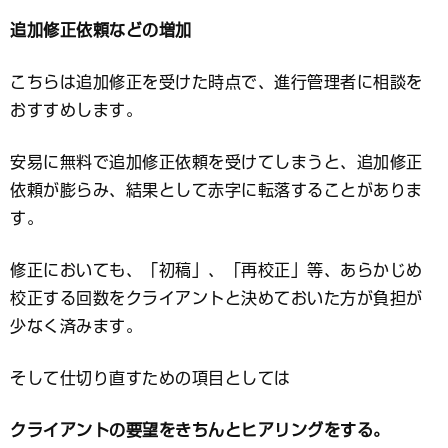
追加修正依頼などの増加
こちらは追加修正を受けた時点で、進行管理者に相談を
おすすめします。
安易に無料で追加修正依頼を受けてしまうと、追加修正
依頼が膨らみ、結果として赤字に転落することがありま
す。
修正においても、「初稿」、「再校正」等、あらかじめ
校正する回数をクライアントと決めておいた方が負担が
少なく済みます。
そして仕切り直すための項目としては
クライアントの要望をきちんとヒアリングをする。