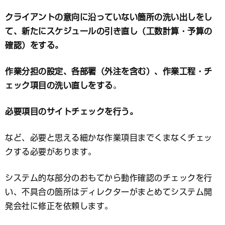
クライアントの意向に沿っていない箇所の洗い出しをし
て、新たにスケジュールの引き直し（工数計算・予算の
確認）をする。
作業分担の設定、各部署（外注を含む）、作業工程・チ
ェック項目の洗い直しをする
。
必要項目のサイトチェックを行う。
など、必要と思える細かな作業項目までくまなくチェッ
クする必要があります。
システム的な部分のおもてから動作確認のチェックを行
い、不具合の箇所はディレクターがまとめてシステム開
発会社に修正を依頼します。