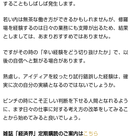
することもしばしば発生します。
若い内は無茶な働き方ができるかもしれませんが、修羅
場を経験するのは日々の業務にも支障が出るため、結果
としましては、あまりおすすめではありません。
ですがその時の「辛い経験をどう切り抜けたか」で、以
後の自信へと繋がる場合があります。
熟慮し、アイディアを絞ったり試行錯誤した経験は、確
実に次の自分の実績となるのではないでしょうか。
ピンチの時にこそ正しい判断を下せる人間となれるよう
に、まず日々の仕事に対する考え方の改革をしてみるこ
とから始めてみると良いでしょう。
雑誌「経済界」定期購読のご案内は
こちら