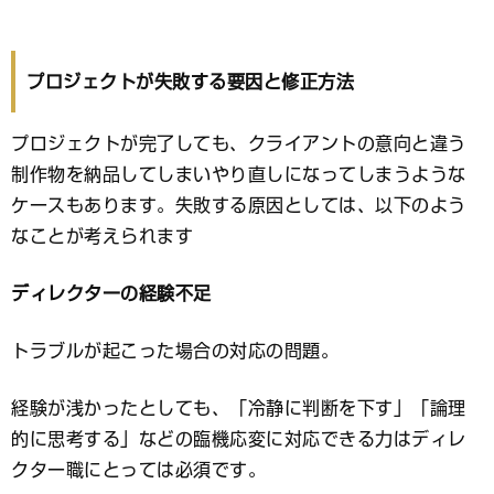
プロジェクトが失敗する要因と修正方法
プロジェクトが完了しても、クライアントの意向と違う
制作物を納品してしまいやり直しになってしまうような
ケースもあります。失敗する原因としては、以下のよう
なことが考えられます
ディレクター
の経験不足
トラブルが起こった場合の対応の問題。
経験が浅かったとしても、「冷静に判断を下す」「論理
的に思考する」などの臨機応変に対応できる力はディレ
クター職にとっては必須です。