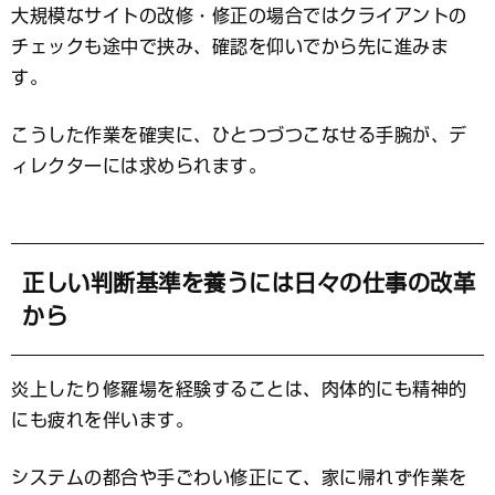
大規模なサイトの改修・修正の場合ではクライアントの
チェックも途中で挟み、確認を仰いでから先に進みま
す。
こうした作業を確実に、ひとつづつこなせる手腕が、デ
ィレクターには求められます。
正しい判断基準を養うには日々の仕事の改革
から
炎上したり修羅場を経験することは、肉体的にも精神的
にも疲れを伴います。
システムの都合や手ごわい修正にて、家に帰れず作業を