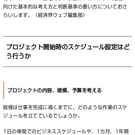
ッ
ク
向けた基本的な考え方と判断基準の養い方についておさ
マ
らいします。（経済界ウェブ編集部）
ー
ク
プロジェクト開始時のスケジュール設定はど
う行うか
プロジェクトの内容、規模、予算を考える
皆様は仕事を完成に導くまでに、どのような作業のスケ
ジュールを立てているでしょうか。
1日の単発でのビジネススケジュールや、1カ月、1年間