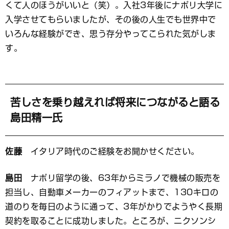
くて人のほうがいいと（笑）。入社3年後にナポリ大学に
入学させてもらいましたが、その後の人生でも世界中で
いろんな経験ができ、思う存分やってこられた気がしま
す。
苦しさを乗り越えれば将来につながると語る
島田精一氏
佐藤
イタリア時代のご経験をお聞かせください。
島田
ナポリ留学の後、63年からミラノで機械の販売を
担当し、自動車メーカーのフィアットまで、130キロの
道のりを毎日のように通って、3年がかりでようやく長期
契約を取ることに成功しました。ところが、ニクソンシ