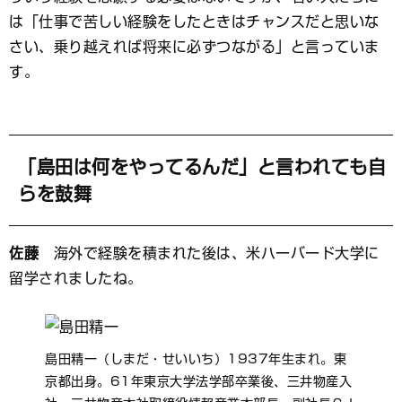
は「仕事で苦しい経験をしたときはチャンスだと思いな
さい、乗り越えれば将来に必ずつながる」と言っていま
す。
「島田は何をやってるんだ」と言われても自
らを鼓舞
佐藤
海外で経験を積まれた後は、米ハーバード大学に
留学されましたね。
島田精一（しまだ・せいいち）1937年生まれ。東
京都出身。61年東京大学法学部卒業後、三井物産入