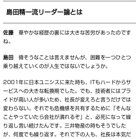
島田精一流リーダー論とは
佐藤
華やかな経歴の裏には大きな苦労があったのです
ね。
島田
偉そうなことは言えませんが、困難を一つひとつ
乗り越えていくのが人生ではないでしょうか。
2001年に日本ユニシスに来た時も、ITもハードからサ
ービスへの大きな転換期でした。でも、技術者にはプラ
イドが高い人が多いため、社長が変えろと言うだけでは
変わらない。それでも危機感を共有するために「そんな
ことやっていたら会社が潰れるぞ」と、必死になって繰
り返し言い続けたんです。三井物産の時もそうでした
が、何度でも繰り返す。それで下の人も、社長は本気だ