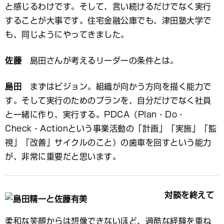
と感じるわけです。そして、言い続けるだけでなく実行
することが大事です。住宅金融公庫でも、津田塾大学で
も、同じようにやってきました。
佐藤
島田さんが考えるリーダーの条件とは。
島田
まずはビジョン。組織が向かう方向を描く能力で
す。そして実行のためのプランを、自分だけでなく社員
と一緒に作り、実行する。PDCA（Plan・Do・
Check・Actionという事業活動の「計画」「実施」「監
視」「改善」サイクルのこと）の歯車を回すという能力
が、非常に重要だと思います。
対談を終えて
柔和な笑顔からは想像できないほど、過酷な経験を重ね