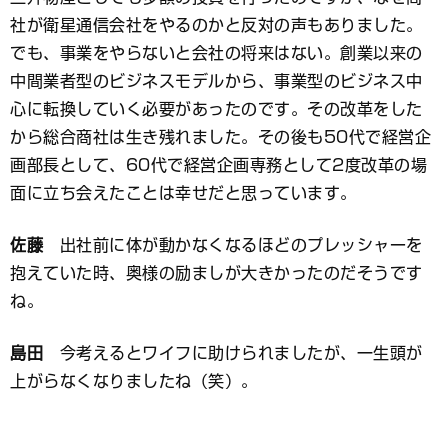
社が衛星通信会社をやるのかと反対の声もありました。
でも、事業をやらないと会社の将来はない。創業以来の
中間業者型のビジネスモデルから、事業型のビジネス中
心に転換していく必要があったのです。その改革をした
から総合商社は生き残れました。その後も50代で経営企
画部長として、60代で経営企画専務として2度改革の場
面に立ち会えたことは幸せだと思っています。
佐藤
出社前に体が動かなくなるほどのプレッシャーを
抱えていた時、奥様の励ましが大きかったのだそうです
ね。
島田
今考えるとワイフに助けられましたが、一生頭が
上がらなくなりましたね（笑）。