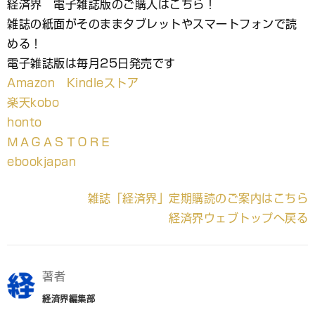
経済界 電子雑誌版のご購入はこちら！
雑誌の紙面がそのままタブレットやスマートフォンで読
める！
電子雑誌版は毎月25日発売です
Amazon Kindleストア
楽天kobo
honto
ＭＡＧＡＳＴＯＲＥ
ebookjapan
雑誌「経済界」定期購読のご案内はこちら
経済界ウェブトップへ戻る
著者
経済界編集部