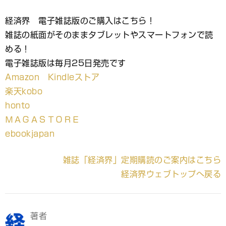
経済界 電子雑誌版のご購入はこちら！
雑誌の紙面がそのままタブレットやスマートフォンで読
める！
電子雑誌版は毎月25日発売です
Amazon Kindleストア
楽天kobo
honto
ＭＡＧＡＳＴＯＲＥ
ebookjapan
雑誌「経済界」定期購読のご案内はこちら
経済界ウェブトップへ戻る
著者