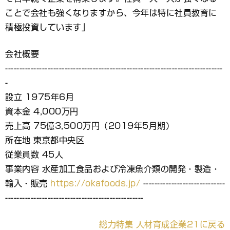
ことで会社も強くなりますから、今年は特に社員教育に
積極投資しています」
会社概要
-----------------------------------------------------------------------------
-
設立 1975年6月
資本金 4,000万円
売上高 75億3,500万円（2019年5月期）
所在地 東京都中央区
従業員数 45人
事業内容 水産加工食品および冷凍魚介類の開発・製造・
輸入・販売
https://okafoods.jp/
-----------------------------
-------------------------------------------------
総力特集 人材育成企業21に戻る