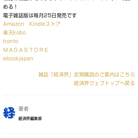
める！
電子雑誌版は毎月25日発売です
Amazon Kindleストア
楽天kobo
honto
ＭＡＧＡＳＴＯＲＥ
ebookjapan
雑誌「経済界」定期購読のご案内はこちら
経済界ウェブトップへ戻る
著者
経済界編集部