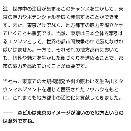
辻
世界中の注目が集まるこのチャンスを生かして、東
京の魅力やポテンシャルを広く発信することができま
す。また、東京だけでなく、地方都市の魅力を際立たせ
ていくことも重要です。当然、東京は日本全体を牽引す
るエンジンとして、世界の都市間競争の中で勝たなけれ
ばいけません。一方で、それぞれの地方都市において
も、個性や魅力を生かした街づくりを進めることで、都
市の磁力を高めていくことが重要です。
当社も、東京での大規模開発や街の賑わいを生み出すタ
ウンマネジメントを通じて蓄積されたノウハウをもと
に、これまでも地方都市の活性化に貢献してきました。
―― 森ビルは東京のイメージが強いので地方というの
は意外ですね。