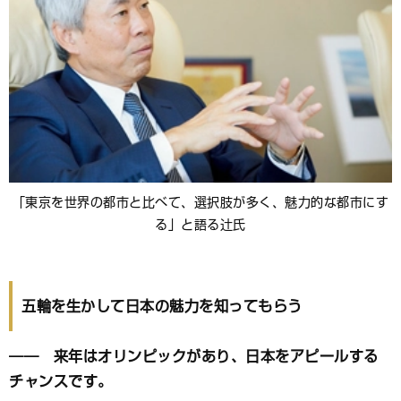
「東京を世界の都市と比べて、選択肢が多く、魅力的な都市にす
る」と語る辻氏
五輪を生かして日本の魅力を知ってもらう
―― 来年はオリンピックがあり、日本をアピールする
チャンスです。