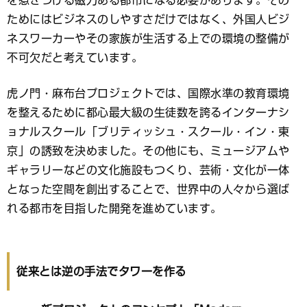
を惹きつける磁力ある都市になる必要があります。その
ためにはビジネスのしやすさだけではなく、外国人ビジ
ネスワーカーやその家族が生活する上での環境の整備が
不可欠だと考えています。
虎ノ門・麻布台プロジェクトでは、国際水準の教育環境
を整えるために都心最大級の生徒数を誇るインターナシ
ョナルスクール「ブリティッシュ・スクール・イン・東
京」の誘致を決めました。その他にも、ミュージアムや
ギャラリーなどの文化施設もつくり、芸術・文化が一体
となった空間を創出することで、世界中の人々から選ば
れる都市を目指した開発を進めています。
従来とは逆の手法でタワーを作る