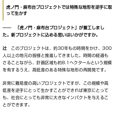
虎ノ門・麻布台プロジェクトでは特殊な地形を逆手に取
って生かす
―― 「虎ノ門・麻布台プロジェクト」が着工しまし
た。新プロジェクトに込める思いはいかがですか。
辻
このプロジェクトは、約30年もの時間をかけ、300
人以上の地元の皆様と推進してきました。時間の経過も
さることながら、計画区域も約8.1ヘクタールという規模
を有するうえ、高低差のある特殊な地形の再開発です。
非常に難易度の高いプロジェクトですが、この規模や高
低差を逆手にとって生かすことができれば東京にとって
も、社会にとっても非常に大きなインパクトを与えるこ
とができます。