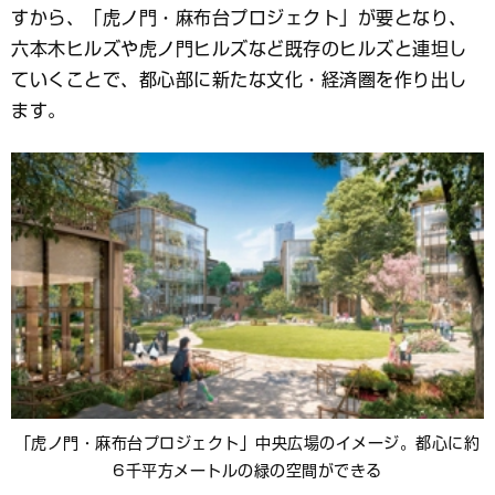
すから、「虎ノ門・麻布台プロジェクト」が要となり、
六本木ヒルズや虎ノ門ヒルズなど既存のヒルズと連坦し
ていくことで、都心部に新たな文化・経済圏を作り出し
ます。
「虎ノ門・麻布台プロジェクト」中央広場のイメージ。都心に約
6千平方メートルの緑の空間ができる