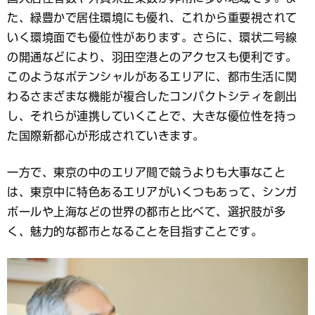
た、緑豊かで居住環境にも優れ、これから重要視されて
いく環境面でも優位性があります。さらに、環状二号線
の開通などにより、羽田空港とのアクセスも便利です。
このようなポテンシャルがあるエリアに、都市生活に関
わるさまざまな機能が複合したコンパクトシティを創出
し、それらが連携していくことで、大きな優位性を持っ
た国際新都心が形成されていきます。
一方で、東京の中のエリア間で競うよりも大事なこと
は、東京中に特色あるエリアがいくつもあって、シンガ
ポールや上海などの世界の都市と比べて、選択肢が多
く、魅力的な都市となることを目指すことです。