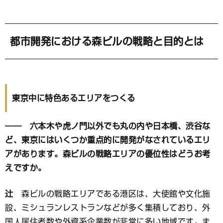
都市開発における森ビルの戦略と目的とは
東京中に特色あるエリアをつくる
―― 六本木や虎ノ門以外でも丸の内や日本橋、渋谷な
ど、東京にはいくつか重点的に開発がなされているエリ
アがあります。森ビルの戦略エリアの優位性はどうお考
えですか。
辻
森ビルの戦略エリアである港区は、大使館や文化施
設、ミシュランレストランなどが多く集積しており、外
国人居住者数や外資系企業数が非常に多い地域です。ま