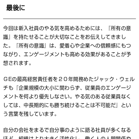
最後に
今回は新入社員のやる気を高めるためには、『所有の意
識』を持たせることが大切なことをお伝えしてきまし
た。『所有の意識』は、愛着心や企業への信頼感にもつ
ながり、エンゲージメントも高める効果があることが予
想されます。
ＧEの最高経営責任者を２０年間務めたジャック・ウェル
チも『企業規模の大小に関わらず、従業員のエンゲージ
メントを何より優先しなさい。やる気のある従業員なく
しては、中長期的にも勝ち続けることは不可能だ』とい
う言葉を残しています。
自分の会社をまるで自分事のように語る社員が多くなる
ほど、組織はより大きく活性化し、働く人の人間関係や