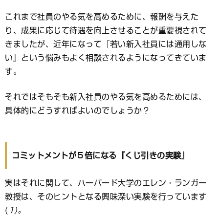
これまで社員のやる気を高めるために、報酬を与えた
り、成果に応じて待遇を向上させることが重要視されて
きましたが、近年になって『若い新入社員には通用しな
い』という悩みもよく相談されるようになってきていま
す。
それではそもそも新入社員のやる気を高めるためには、
具体的にどうすればよいのでしょうか？
コミットメントが５倍になる『くじ引きの実験』
実はそれに関して、ハーバード大学のエレン・ランガー
教授は、そのヒントとなる興味深い実験を行っています
(
1)。