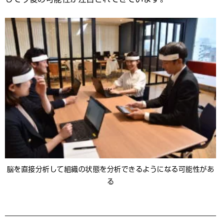
脳を直接分析して組織の状態を分析できるようになる可能性があ
る