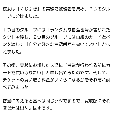
彼女は「くじ引き」の実験で被験者を集め、２つのグル
ープに分けました。
１つ目のグループには『ランダムな抽選番号が書かれた
クジ』を渡し、２つ目のグループには白紙のカードとペ
ンを渡して『自分で好きな抽選番号を書いてよい』と伝
えました。
その後、実験に参加した人達に『抽選が行われる前にカ
ードを買い取りたい』と申し出てみたのです。そして、
チケットの買い取り料金がいくらになるかをそれぞれ調
べてみました。
普通に考えると基本は同じクジですので、買取額にそれ
ほど差は出ないはずです。