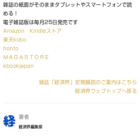
雑誌の紙面がそのままタブレットやスマートフォンで読
める！
電子雑誌版は毎月25日発売です
Amazon Kindleストア
楽天kobo
honto
ＭＡＧＡＳＴＯＲＥ
ebookjapan
雑誌「経済界」定期購読のご案内はこちら
経済界ウェブトップへ戻る
著者
経済界編集部