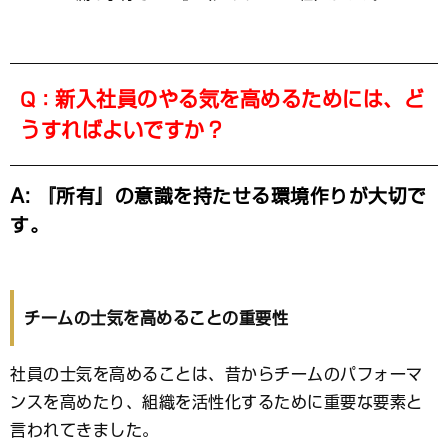
新入社員のやる気を高めるためには、ど
Q：
うすればよいですか？
A: 『所有』の意識を持たせる環境作りが大切で
す。
チームの士気を高めることの重要性
社員の士気を高めることは、昔からチームのパフォーマ
ンスを高めたり、組織を活性化するために重要な要素と
言われてきました。