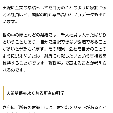
実際に企業の素晴らしさを自分のことのように家族に伝
える社員ほど、顧客の紹介率も高いというデータも出て
います。
世の中のほとんどの組織では、新入社員は入ったばかり
ということもあり、自分で選択できない環境であること
が多いと予想されます。その結果、会社を自分のことの
ように思えないため、組織に貢献したいという気持ちを
維持することができず、離職率まで高まることが考えら
れるのです。
人間関係もよくなる所有の科学
さらに『所有の意識』には、意外なメリットがあること