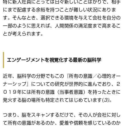
特に新入社員にとっては日々新しいことばかりで、相手
にまで配慮する余裕を持つことが難しい状況にありま
す。そんなとき、選択できる環境を与えて会社を自分の
一部のように思えれば、人間関係の満足度まで高まるこ
とが考えられます。
エンゲージメントを視覚化する最新の脳科学
近年、脳科学の分野でもこの『所有の意識／心理的オー
ナーシップ』についての研究が世界的に進んでおり、２
０１９年には所有の意識（当事者意識）を持ったときに
発火する脳の場所も特定されてはじめています(
3)。
つまり、脳をスキャンするだけで、その人が会社に対し
て所有の意識があるのか、愛着や信頼を感じているのか