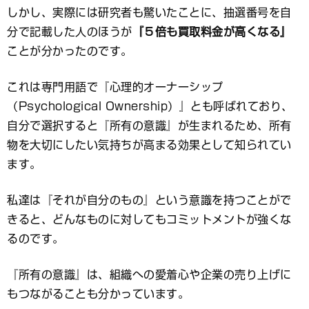
しかし、実際には研究者も驚いたことに、抽選番号を自
分で記載した人のほうが
『５倍も買取料金が高くなる』
ことが分かったのです。
これは専門用語で『心理的オーナーシップ
（Psychological Ownership）』とも呼ばれており、
自分で選択すると『所有の意識』が生まれるため、所有
物を大切にしたい気持ちが高まる効果として知られてい
ます。
私達は『それが自分のもの』という意識を持つことがで
きると、どんなものに対してもコミットメントが強くな
るのです。
『所有の意識』は、組織への愛着心や企業の売り上げに
もつながることも分かっています。