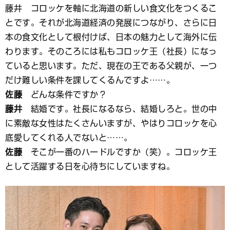
藤井 コロッケを軸に北海道の新しい食文化をつくるこ
とです。それが北海道経済の発展につながり、さらに日
本の食文化として根付けば、日本の魅力として海外に伝
わります。そのころには私もコロッケ王（社長）になっ
ていると思います。ただ、現在の王である父親が、一つ
だけ難しい条件を課してくるんですよ……。
佐藤
どんな条件ですか？
藤井
結婚です。社長になるなら、結婚しろと。世の中
に素敵な女性はたくさんいますが、やはりコロッケを心
底愛してくれる人でないと……。
佐藤
そこが一番のハードルですか（笑）。コロッケ王
として活躍する日を心待ちにしていますね。