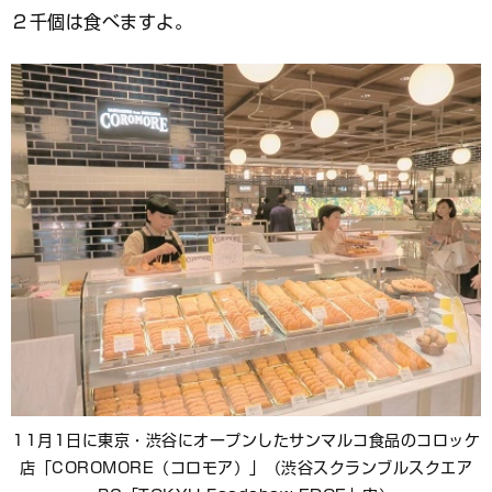
２千個は食べますよ。
11月1日に東京・渋谷にオープンしたサンマルコ食品のコロッケ
店「COROMORE（コロモア）」（渋谷スクランブルスクエア