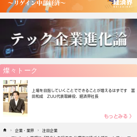
燦々トーク
上場を目指していくことでできることが増えるはずです 冨
田和成 ZUU代表取締役、経済界社長
もっとみる 〉
企業・業界
注目企業