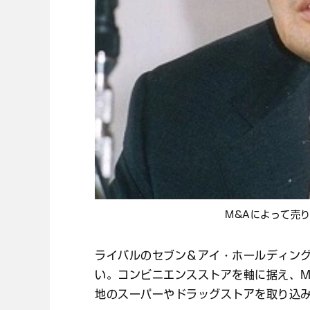
M&Aによって売
ライバルのセブン＆アイ・ホールディン
い。コンビニエンスストアを軸に据え、
地のスーパーやドラッグストアを取り込