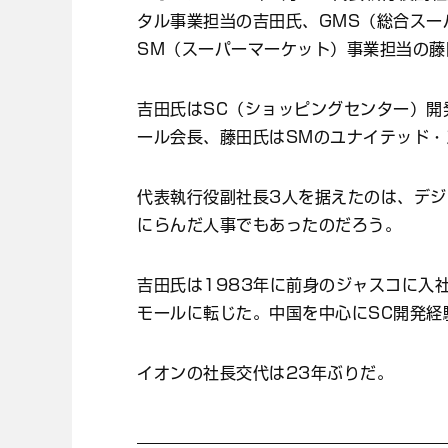
タル事業担当の吉田氏、GMS（総合スー
SM（スーパーマーケット）事業担当の藤
吉田氏はSC（ショッピングセンター）開
ール会長、藤田氏はSMのユナイテッド
代表執行役副社長3人を据えたのは、デジ
にらんだ人事でもあったのだろう。
吉田氏は1983年に前身のジャスコに入
モールに転じた。中国を中心にSC開発経
イオンの社長交代は23年ぶりだ。