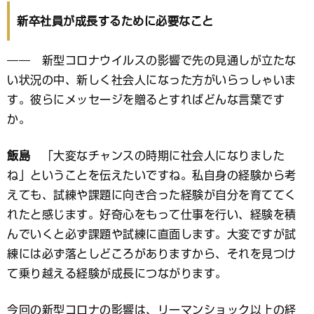
新卒社員が成長するために必要なこと
―― 新型コロナウイルスの影響で先の見通しが立たな
い状況の中、新しく社会人になった方がいらっしゃいま
す。彼らにメッセージを贈るとすればどんな言葉です
か。
飯島
「大変なチャンスの時期に社会人になりました
ね」ということを伝えたいですね。私自身の経験から考
えても、試練や課題に向き合った経験が自分を育ててく
れたと感じます。好奇心をもって仕事を行い、経験を積
んでいくと必ず課題や試練に直面します。大変ですが試
練には必ず落としどころがありますから、それを見つけ
て乗り越える経験が成長につながります。
今回の新型コロナの影響は、リーマンショック以上の経