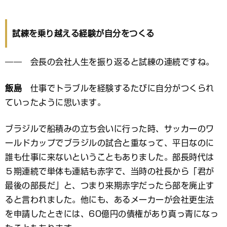
試練を乗り越える経験が自分をつくる
―― 会長の会社人生を振り返ると試練の連続ですね。
飯島
仕事でトラブルを経験するたびに自分がつくられ
ていったように思います。
ブラジルで船積みの立ち会いに行った時、サッカーのワ
ールドカップでブラジルの試合と重なって、平日なのに
誰も仕事に来ないということもありました。部長時代は
５期連続で単体も連結も赤字で、当時の社長から「君が
最後の部長だ」と、つまり来期赤字だったら部を廃止す
ると言われました。他にも、あるメーカーが会社更生法
を申請したときには、60億円の債権があり真っ青になっ