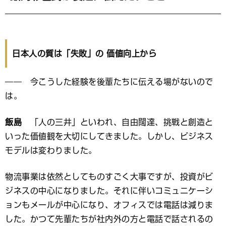
日本人の質は「失敗」の 価値向上から
―― 今こうした経験を後輩たちに伝える場がないので
は。
飯島
「人の三井」といわれ、自由闊達、挑戦と創造と
いった価値観を大切にしてきました。しかし、ビジネス
モデルは変わりました。
物流事業は依然としてものすごく大事ですが、投資がビ
ジネスの中心になりました。それに伴いコミュニケーシ
ョンもメールが中心になり、オフィスでは電話は減りま
した。かつて先輩たちが社内外の方と電話で話されるの