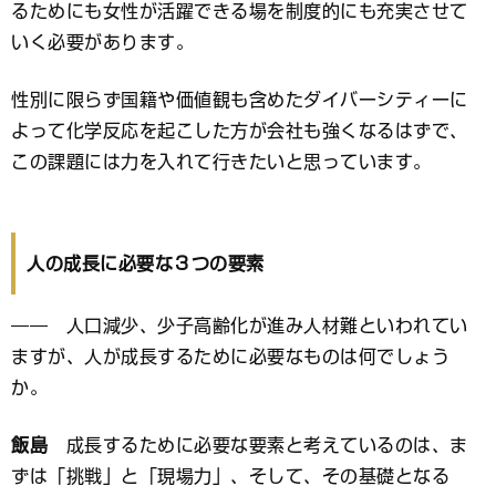
るためにも女性が活躍できる場を制度的にも充実させて
いく必要があります。
性別に限らず国籍や価値観も含めたダイバーシティーに
よって化学反応を起こした方が会社も強くなるはずで、
この課題には力を入れて行きたいと思っています。
人の成長に必要な３つの要素
―― 人口減少、少子高齢化が進み人材難といわれてい
ますが、人が成長するために必要なものは何でしょう
か。
飯島
成長するために必要な要素と考えているのは、ま
ずは「挑戦」と「現場力」、そして、その基礎となる