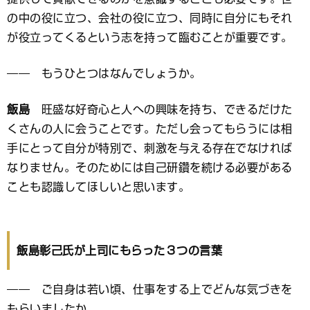
の中の役に立つ、会社の役に立つ、同時に自分にもそれ
が役立ってくるという志を持って臨むことが重要です。
―― もうひとつはなんでしょうか。
飯島
旺盛な好奇心と人への興味を持ち、できるだけた
くさんの人に会うことです。ただし会ってもらうには相
手にとって自分が特別で、刺激を与える存在でなければ
なりません。そのためには自己研鑽を続ける必要がある
ことも認識してほしいと思います。
飯島彰己氏が上司にもらった３つの言葉
―― ご自身は若い頃、仕事をする上でどんな気づきを
もらいましたか。