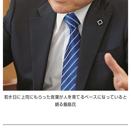
若き日に上司にもらった言葉が人を育てるベースになっていると
語る飯島氏