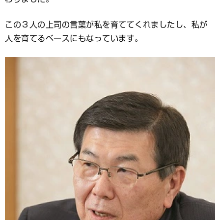
この３人の上司の言葉が私を育ててくれましたし、私が
人を育てるベースにもなっています。