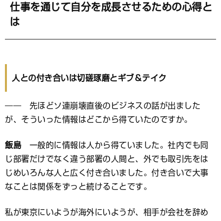
仕事を通じて自分を成長させるための心得と
は
人との付き合いは切磋琢磨とギブ＆テイク
―― 先ほどソ連崩壊直後のビジネスの話が出ました
が、そういった情報はどこから得ていたのですか。
飯島
一般的に情報は人から得ていました。社内でも同
じ部署だけでなく違う部署の人間と、外でも取引先をは
じめいろんな人と広く付き合いました。付き合いで大事
なことは関係をずっと続けることです。
私が東京にいようが海外にいようが、相手が会社を辞め