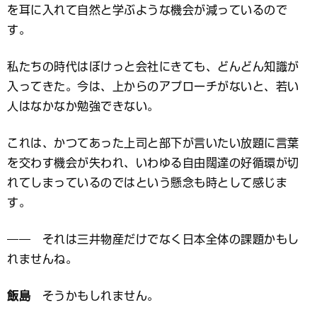
を耳に入れて自然と学ぶような機会が減っているので
す。
私たちの時代はぼけっと会社にきても、どんどん知識が
入ってきた。今は、上からのアプローチがないと、若い
人はなかなか勉強できない。
これは、かつてあった上司と部下が言いたい放題に言葉
を交わす機会が失われ、いわゆる自由闊達の好循環が切
れてしまっているのではという懸念も時として感じま
す。
―― それは三井物産だけでなく日本全体の課題かもし
れませんね。
飯島
そうかもしれません。