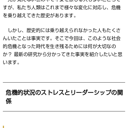
すが、私たち人類はこれまで様々な変化に対応し、危機
を乗り越えてきた歴史があります。
しかし、歴史的には乗り越えられなかった人もたくさ
んいたことは事実です。そこで今回は、このような社会
的危機となった時代を生き残るためには何が大切なの
か？ 最新の研究から分かってきた事実を紹介したいと思
います。
危機的状況のストレスとリーダーシップの関
係