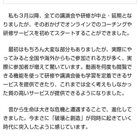
私も３月以降、全ての講演会や研修が中止・延期とな
りましたが、そのおかげでオンラインでのコーチングや
研修サービスを初めてスタートすることができました。
最初はもちろん大変な部分もありましたが、実際にや
ってみると全国や海外からもご参加される方が多く、実
際に参加者が増えて驚いています。動画を何度も閲覧で
きる機能を使って研修や講演会後も学習を定着できるサ
ービスを提供できたり、これまでは全く考えもしなかっ
た質の高いサービスが提供できるようになりました。
昔から生命は大きな危機と遭遇することで、進化して
きました。今まさに「破壊と創造」が同時に起きていく
時代に突入したように感じています。