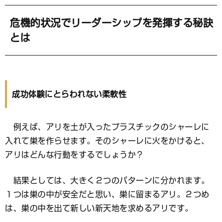
危機的状況でリーダーシップを発揮する秘訣
とは
成功体験にとらわれない柔軟性
例えば、アリを土が入ったプラスチックのシャーレに
入れて巣を作らせます。そのシャーレに火をかけると、
アリはどんな行動をするでしょうか？
結果としては、大きく２つのパターンに分かれます。
１つは巣の中が安全だと思い、巣に留まるアリ。２つめ
は、巣の中を出て新しい新天地を求めるアリです。