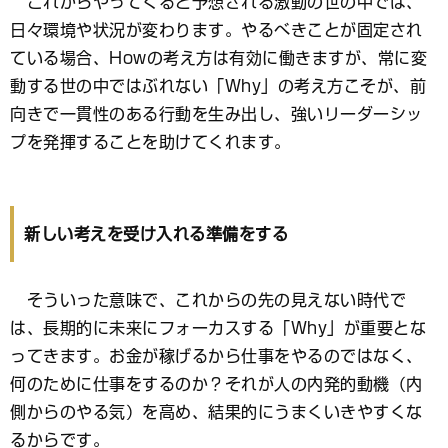
これからやってくると予想される激動の世の中では、
日々環境や状況が変わります。やるべきことが固定され
ている場合、Howの考え方は有効に働きますが、常に変
動する世の中ではぶれない「Why」の考え方こそが、前
向きで一貫性のある行動を生み出し、強いリーダーシッ
プを発揮することを助けてくれます。
新しい考えを受け入れる準備をする
そういった意味で、これからの先の見えない時代で
は、長期的に未来にフォーカスする「Why」が重要とな
ってきます。お金が稼げるから仕事をやるのではなく、
何のために仕事をするのか？それが人の内発的動機（内
側からのやる気）を高め、結果的にうまくいきやすくな
るからです。