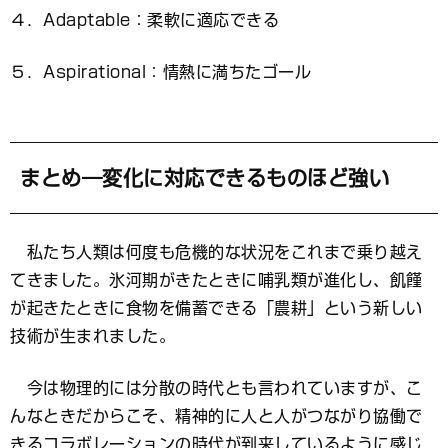
４．Adaptable：柔軟に適応できる
５．Aspirational：情熱に満ちたゴール
まとめ―変化に対応できるものほど強い
私たち人類は何度も危機的な状況をこれまで乗り越え
てきました。氷河期がきたときに哺乳類が進化し、飢饉
が起きたときに食物を備蓄できる「農耕」という新しい
技術が生まれました。
今は物理的には分散の時代とも言われていますが、こ
んなときだからこそ、精神的に人と人がつながり協働で
きるコラボレーションの時代が到来しているように感じ