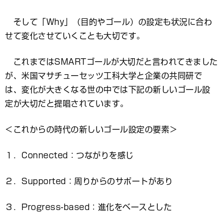
そして「Why」（目的やゴール）の設定も状況に合わ
せて変化させていくことも大切です。
これまではSMARTゴールが大切だと言われてきました
が、米国マサチューセッツ工科大学と企業の共同研で
は、変化が大きくなる世の中では下記の新しいゴール設
定が大切だと提唱されています。
＜これからの時代の新しいゴール設定の要素＞
１．Connected：つながりを感じ
２．Supported：周りからのサポートがあり
３．Progress-based：進化をベースとした