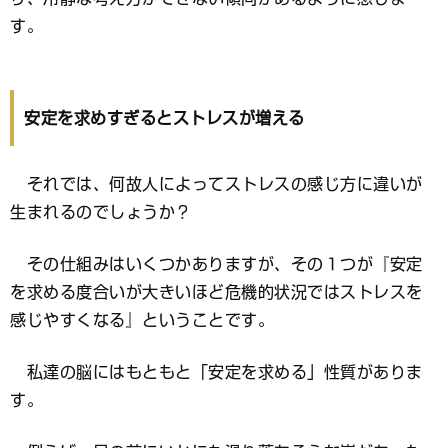
す。
安定を求めすぎるとストレスが増える
それでは、何故人によってストレスの感じ方に違いが
生まれるのでしょうか？
その仕組みはいくつかありますが、その１つが『安定
を求める度合いが大きいほど危機的状況ではストレスを
感じやすくなる』ということです。
私達の脳にはもともと「安定を求める」性質がありま
す。