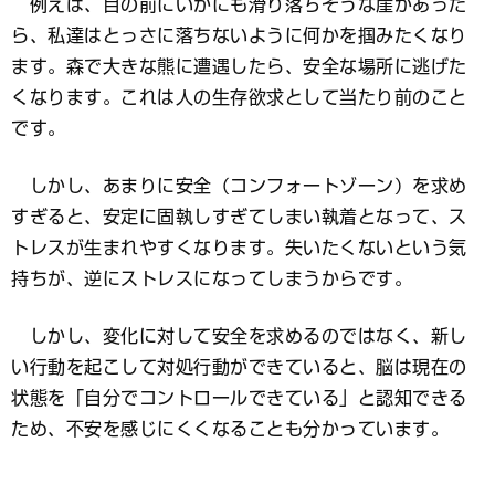
例えば、目の前にいかにも滑り落ちそうな崖があった
ら、私達はとっさに落ちないように何かを掴みたくなり
ます。森で大きな熊に遭遇したら、安全な場所に逃げた
くなります。これは人の生存欲求として当たり前のこと
です。
しかし、あまりに安全（コンフォートゾーン）を求め
すぎると、安定に固執しすぎてしまい執着となって、ス
トレスが生まれやすくなります。失いたくないという気
持ちが、逆にストレスになってしまうからです。
しかし、変化に対して安全を求めるのではなく、新し
い行動を起こして対処行動ができていると、脳は現在の
状態を「自分でコントロールできている」と認知できる
ため、不安を感じにくくなることも分かっています。