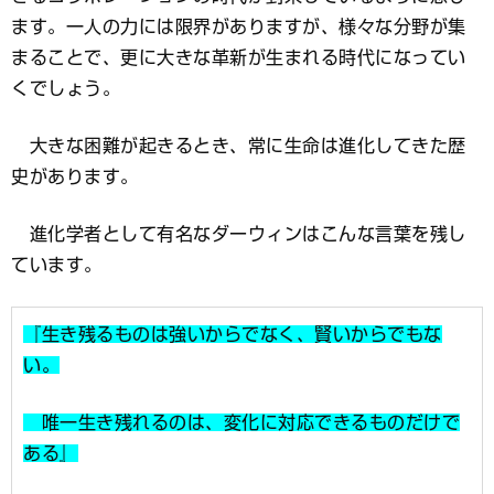
ます。一人の力には限界がありますが、様々な分野が集
まることで、更に大きな革新が生まれる時代になってい
くでしょう。
大きな困難が起きるとき、常に生命は進化してきた歴
史があります。
進化学者として有名なダーウィンはこんな言葉を残し
ています。
『生き残るものは強いからでなく、賢いからでもな
い。
唯一生き残れるのは、変化に対応できるものだけで
ある』