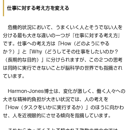
仕事に対する考え方を変える
危機的状況において、うまくいく人とそうでない人を
分ける最も大きな違いの一つが『仕事に対する考え方』
です。仕事への考え方は「How（どのようにやる
か？）」と「Why（どうしてその仕事をしたいのか？
（長期的な目的）」に分けられますが、この２つの思考
は同時に実行できないことが脳科学の世界でも指摘され
ています。
Harmon-Jones博士は、変化が激しく、働く人々への
大きな精神的負担が大きい状況では、人の考えを
「How（タスクをいかに実行するか）」のほうに向かわ
せ、人を近視眼的にさせる傾向を指摘しています。