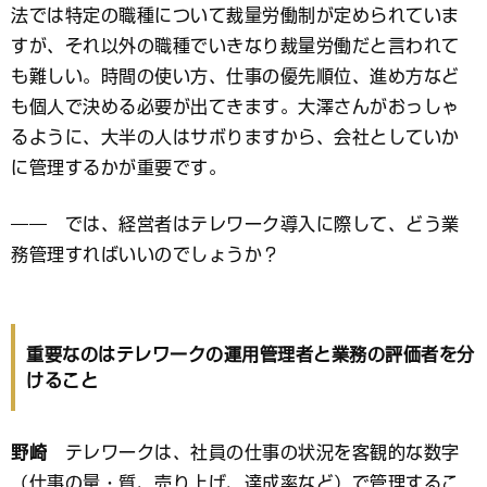
法では特定の職種について裁量労働制が定められていま
すが、それ以外の職種でいきなり裁量労働だと言われて
も難しい。時間の使い方、仕事の優先順位、進め方など
も個人で決める必要が出てきます。大澤さんがおっしゃ
るように、大半の人はサボりますから、会社としていか
に管理するかが重要です。
―― では、経営者はテレワーク導入に際して、どう業
務管理すればいいのでしょうか？
重要なのはテレワークの運用管理者と業務の評価者を分
けること
野崎
テレワークは、社員の仕事の状況を客観的な数字
（仕事の量・質、売り上げ、達成率など）で管理するこ