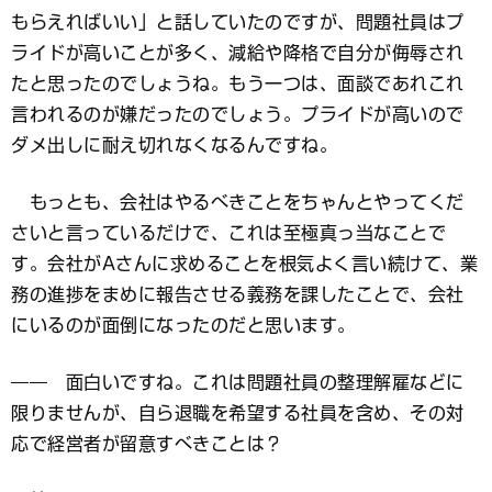
もらえればいい」と話していたのですが、問題社員はプ
ライドが高いことが多く、減給や降格で自分が侮辱され
たと思ったのでしょうね。もう一つは、面談であれこれ
言われるのが嫌だったのでしょう。プライドが高いので
ダメ出しに耐え切れなくなるんですね。
もっとも、会社はやるべきことをちゃんとやってくだ
さいと言っているだけで、これは至極真っ当なことで
す。会社がAさんに求めることを根気よく言い続けて、業
務の進捗をまめに報告させる義務を課したことで、会社
にいるのが面倒になったのだと思います。
―― 面白いですね。これは問題社員の整理解雇などに
限りませんが、自ら退職を希望する社員を含め、その対
応で経営者が留意すべきことは？