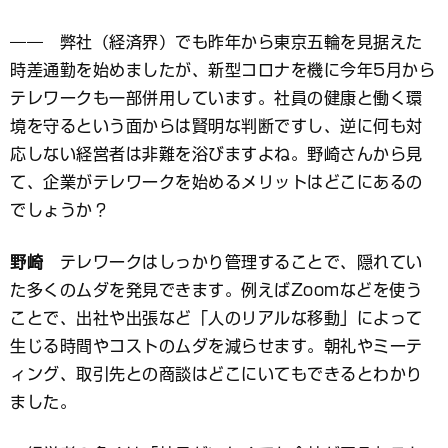
―― 弊社（経済界）でも昨年から東京五輪を見据えた
時差通勤を始めましたが、新型コロナを機に今年5月から
テレワークも一部併用しています。社員の健康と働く環
境を守るという面からは賢明な判断ですし、逆に何も対
応しない経営者は非難を浴びますよね。野崎さんから見
て、企業がテレワークを始めるメリットはどこにあるの
でしょうか？
野崎
テレワークはしっかり管理することで、隠れてい
た多くのムダを発見できます。例えばZoomなどを使う
ことで、出社や出張など「人のリアルな移動」によって
生じる時間やコストのムダを減らせます。朝礼やミーテ
ィング、取引先との商談はどこにいてもできるとわかり
ました。