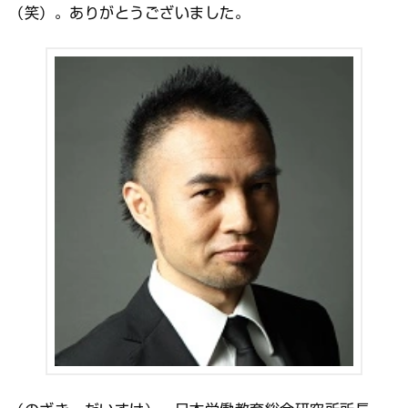
（笑）。ありがとうございました。