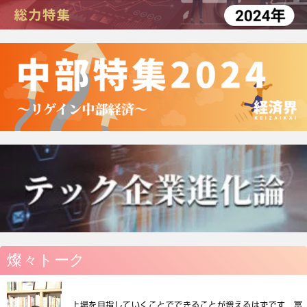
燦々トーク
上場を目指していくことでできることが増えるはずです 冨