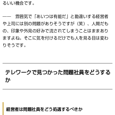
るいい機会です。
―― 雰囲気で「あいつは有能だ」と勘違いする経営者
や上司には別の問題がありそうですが（笑）、人間だも
の、印象や外見の好みで流されてしまうことはままあり
ますよね。そこに気を付けるだけでも人を見る目は変わ
りそうです。
テレワークで見つかった問題社員をどうする
か
経営者は問題社員をどう処遇するべきか