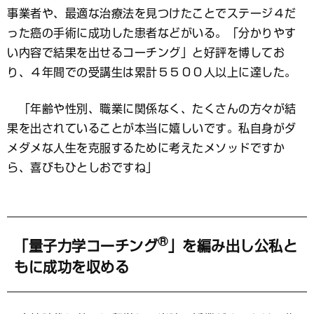
事業者や、最適な治療法を見つけたことでステージ４だ
った癌の手術に成功した患者などがいる。「分かりやす
い内容で結果を出せるコーチング」と好評を博してお
り、４年間での受講生は累計５５００人以上に達した。
「年齢や性別、職業に関係なく、たくさんの方々が結
果を出されていることが本当に嬉しいです。私自身がダ
メダメな人生を克服するために考えたメソッドですか
ら、喜びもひとしおですね」
®
「量子力学コーチング
」を編み出し公私と
もに成功を収める