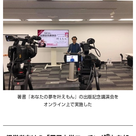
著書『あなたの夢を叶えもん』の出版記念講演会を
オンライン上で実施した