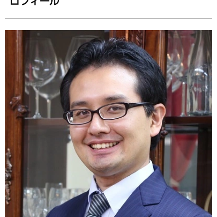
ロフィール