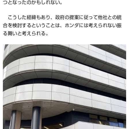
つとなったのかもしれない。
こうした経緯もあり、政府の提案に従って他社との統
合を検討するということは、ホンダには考えられない振
る舞いと考えられる。