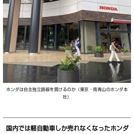
ホンダは自主独立路線を貫けるのか（東京・南青山のホンダ本
社）
国内では軽自動車しか売れなくなったホンダ