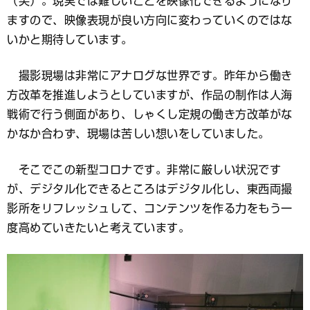
（笑）。現実では難しいことを映像化できるようになり
ますので、映像表現が良い方向に変わっていくのではな
いかと期待しています。
撮影現場は非常にアナログな世界です。昨年から働き
方改革を推進しようとしていますが、作品の制作は人海
戦術で行う側面があり、しゃくし定規の働き方改革がな
かなか合わず、現場は苦しい想いをしていました。
そこでこの新型コロナです。非常に厳しい状況です
が、デジタル化できるところはデジタル化し、東西両撮
影所をリフレッシュして、コンテンツを作る力をもう一
度高めていきたいと考えています。