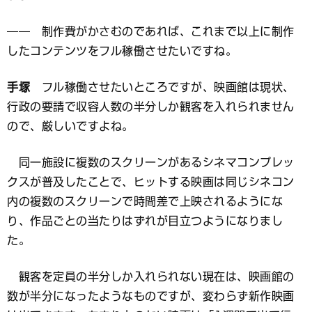
―― 制作費がかさむのであれば、これまで以上に制作
したコンテンツをフル稼働させたいですね。
手塚
フル稼働させたいところですが、映画館は現状、
行政の要請で収容人数の半分しか観客を入れられません
ので、厳しいですよね。
同一施設に複数のスクリーンがあるシネマコンプレッ
クスが普及したことで、ヒットする映画は同じシネコン
内の複数のスクリーンで時間差で上映されるようにな
り、作品ごとの当たりはずれが目立つようになりまし
た。
観客を定員の半分しか入れられない現在は、映画館の
数が半分になったようなものですが、変わらず新作映画