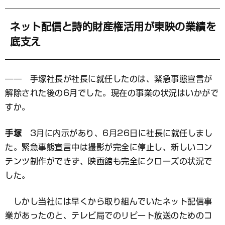
ネット配信と詩的財産権活用が東映の業績を
底支え
―― 手塚社長が社長に就任したのは、緊急事態宣言が
解除された後の6月でした。現在の事業の状況はいかがで
すか。
手塚
3月に内示があり、6月26日に社長に就任しまし
た。緊急事態宣言中は撮影が完全に停止し、新しいコン
テンツ制作ができず、映画館も完全にクローズの状況で
した。
しかし当社には早くから取り組んでいたネット配信事
業があったのと、テレビ局でのリピート放送のためのコ