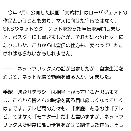
今年2月に公開した映画「犬鳴村」はローバジェットの
作品ということもあり、マスに向けた宣伝ではなく、
SNSやネットでターゲットを絞った宣伝を展開しまし
た。ポスターにも書きましたが、それが思わぬヒットに
なりました。これからは宣伝の仕方も、変わっていかな
ければならないかもしれません。
―― ネットフリックスの話が出ましたが、自粛生活を
通じて、ネット配信で動画を観る人が増えました。
手塚
映像リテラシーは相当上がっていると思います
し、これから皆さんの映像を観る目は厳しくなっていく
はずです。テレビ局の方々も、「家庭にあるのは『テレ
ビ』ではなく『モニター』だ」と言いますが、ネットフ
リックスで非常に高い予算をかけて制作した作品、そし