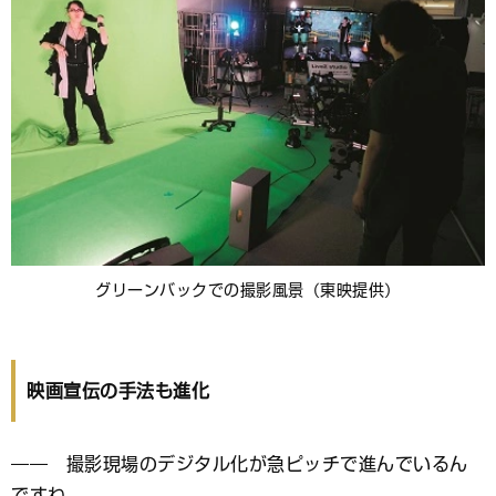
グリーンバックでの撮影風景（東映提供）
映画宣伝の手法も進化
―― 撮影現場のデジタル化が急ピッチで進んでいるん
ですね。