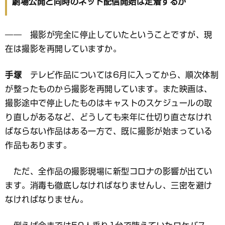
劇場公開と同時のネット配信開始は定着するか
―― 撮影が完全に停止していたということですが、現
在は撮影を再開していますか。
手塚
テレビ作品については6月に入ってから、順次体制
が整ったものから撮影を再開しています。また映画は、
撮影途中で停止したものはキャストのスケジュールの取
り直しがあるなど、どうしても来年に仕切り直さなけれ
ばならない作品はある一方で、既に撮影が始まっている
作品もあります。
ただ、全作品の撮影現場に新型コロナの影響が出てい
ます。消毒も徹底しなければなりませんし、三密を避け
なければなりません。