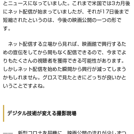
とニュースになっていました。これまで米国では3カ月後
にネット配信が始まっていましたが、それが17日後まで
短縮されたというのは、今後の映画公開の一つの形で
す。
ネット配信する立場から見れば、映画館で興行するた
めの宣伝をしてから間もなく配信できるので、今までよ
りもたくさんの視聴者を獲得できる可能性があります。
しかしネット配信を始めた瞬間から興行が減ってしまう
かもしれません。グロスで見たときにどっちが良いかと
いうことですよね。
デジタル技術が変える撮影現場
―― 新型コロナを契機に、映画公開の流れが少しずつ