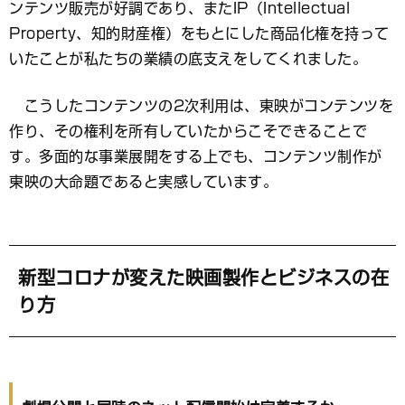
ンテンツ販売が好調であり、またIP（Intellectual
Property、知的財産権）をもとにした商品化権を持って
いたことが私たちの業績の底支えをしてくれました。
こうしたコンテンツの2次利用は、東映がコンテンツを
作り、その権利を所有していたからこそできることで
す。多面的な事業展開をする上でも、コンテンツ制作が
東映の大命題であると実感しています。
新型コロナが変えた映画製作とビジネスの在
り方