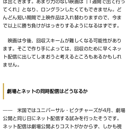
は出てきます。あまり力のない映画は「1週間で出て行っ
てくれ」となり、ロングランしたくてもできません。ど
んどん短い期間で上映作品は入れ替わりますので、今ま
で以上に勝ち負けがはっきりするようになるはずです。
映画は今後、回収スキームが難しくなる可能性があり
ます。そこで作り手によっては、回収のために早くネッ
ト配信に出してしまおうと考えるところもあるかもしれ
ません。
劇場とネットの同時配信はどうなるか
―― 米国ではユニバーサル・ピクチャーズが4月、劇場
公開と同じ日にネット配信する試みを行ったそうです。
ネット配信は劇場公開よりコストがかからず、しかも視