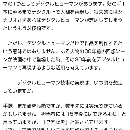
マの1つとしてデジタルヒューマンがあります。髪の毛1
本に至るまでデジタル上で人間を再現し、将来的にはシ
ナリオさえあればデジタルヒューマンが芝居してしまう
というような技術です。
ただし、デジタルヒューマンだけで作品を制作すると
いう意味ではありません。ある人物の30年前の回想シー
ンが映画の中で登場した時、その30年前をデジタルヒュ
ーマンで再現するような活用を考えています。
―― デジタルヒューマン技術の実現は、いつ頃を想定
していますか。
手塚
まだ研究段階ですが、数年先には実現できている
かもしれません。担当者には「5年後にはできるよね」と
言っていますが、「ご冗談を」と返されています