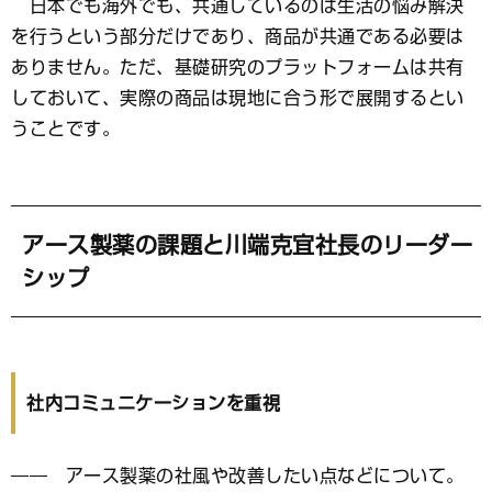
日本でも海外でも、共通しているのは生活の悩み解決
を行うという部分だけであり、商品が共通である必要は
ありません。ただ、基礎研究のプラットフォームは共有
しておいて、実際の商品は現地に合う形で展開するとい
うことです。
アース製薬の課題と川端克宜社長のリーダー
シップ
社内コミュニケーションを重視
―― アース製薬の社風や改善したい点などについて。