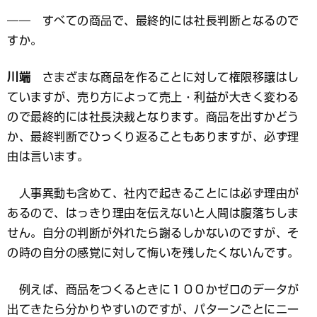
―― すべての商品で、最終的には社長判断となるので
すか。
川端
さまざまな商品を作ることに対して権限移譲はし
ていますが、売り方によって売上・利益が大きく変わる
ので最終的には社長決裁となります。商品を出すかどう
か、最終判断でひっくり返ることもありますが、必ず理
由は言います。
人事異動も含めて、社内で起きることには必ず理由が
あるので、はっきり理由を伝えないと人間は腹落ちしま
せん。自分の判断が外れたら謝るしかないのですが、そ
の時の自分の感覚に対して悔いを残したくないんです。
例えば、商品をつくるときに１００かゼロのデータが
出てきたら分かりやすいのですが、パターンごとにニー