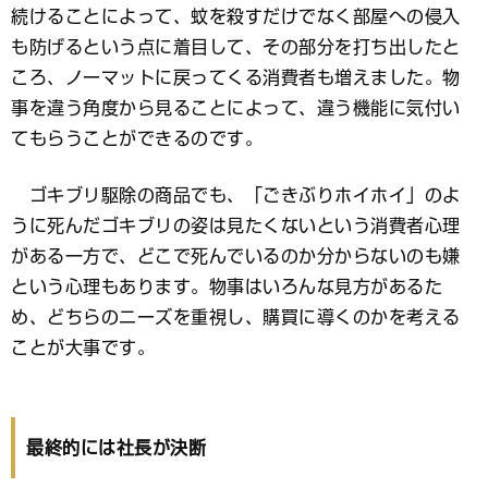
続けることによって、蚊を殺すだけでなく部屋への侵入
も防げるという点に着目して、その部分を打ち出したと
ころ、ノーマットに戻ってくる消費者も増えました。物
事を違う角度から見ることによって、違う機能に気付い
てもらうことができるのです。
ゴキブリ駆除の商品でも、「ごきぶりホイホイ」のよ
うに死んだゴキブリの姿は見たくないという消費者心理
がある一方で、どこで死んでいるのか分からないのも嫌
という心理もあります。物事はいろんな見方があるた
め、どちらのニーズを重視し、購買に導くのかを考える
ことが大事です。
最終的には社長が決断