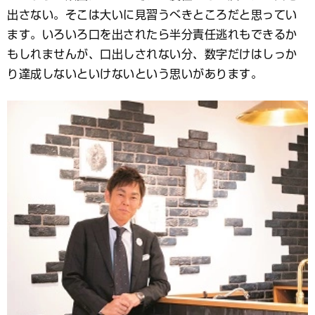
出さない。そこは大いに見習うべきところだと思ってい
ます。いろいろ口を出されたら半分責任逃れもできるか
もしれませんが、口出しされない分、数字だけはしっか
り達成しないといけないという思いがあります。