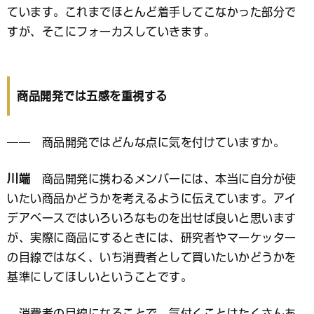
ています。これまでほとんど着手してこなかった部分で
すが、そこにフォーカスしていきます。
商品開発では五感を重視する
―― 商品開発ではどんな点に気を付けていますか。
川端
商品開発に携わるメンバーには、本当に自分が使
いたい商品かどうかを考えるように伝えています。アイ
デアベースではいろいろなものを出せば良いと思います
が、実際に商品にするときには、研究者やマーケッター
の目線ではなく、いち消費者として買いたいかどうかを
基準にしてほしいということです。
消費者の目線になることで、気付くことはたくさんあ