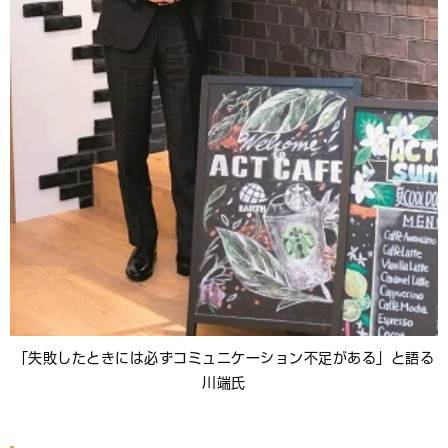
「失敗したときには必ずコミュニケーション不足がある」と語る
川端氏