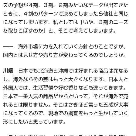
ズの予想が４割、３割、２割みたいなデータが出てきた
ときに、４割のパターンで決めてしまったら他社と同じ
になってしまいます。私としては「いや、３割のニーズ
を取りこぼすのか」と、そこで考えてしまいます。
―― 海外市場に力を入れていく方針とのことですが、
国内とは見せ方や売り方が変わってくるのでしょうか。
川端
日本でも北海道と沖縄では好まれる商品は異なる
し、海外ならその差はもっと大きくなります。日本人と
外国人では、生活習慣や好む香りなども違ってきます。
日本で一番人気の商品だからといって、それが海外で売
れるとは限りません。そこはさきほど言った五感が大事
になってくるので、現地での調査をもっと生かしていく
形にしたいと思っています。