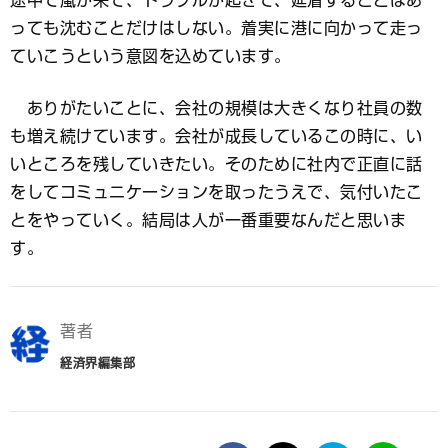
っても沈むことだけはしない。着実に港に向かって走っ
ていこうという意図を込めています。
ありがたいことに、会社の規模は大きくなり社員の数
も増え続けています。会社が成長しているこの時に、い
いところを残していきたい。そのために社内で正直に話
をしてコミュニケーションを取ったうえで、気付いたこ
とをやっていく。結局は人が一番重要なんだと思いま
す。
著者
経済界編集部