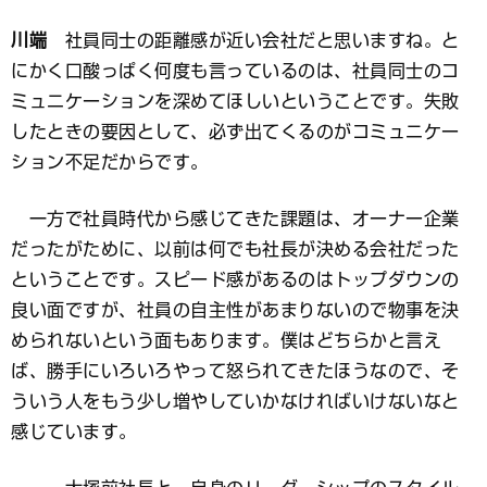
川端
社員同士の距離感が近い会社だと思いますね。と
にかく口酸っぱく何度も言っているのは、社員同士のコ
ミュニケーションを深めてほしいということです。失敗
したときの要因として、必ず出てくるのがコミュニケー
ション不足だからです。
一方で社員時代から感じてきた課題は、オーナー企業
だったがために、以前は何でも社長が決める会社だった
ということです。スピード感があるのはトップダウンの
良い面ですが、社員の自主性があまりないので物事を決
められないという面もあります。僕はどちらかと言え
ば、勝手にいろいろやって怒られてきたほうなので、そ
ういう人をもう少し増やしていかなければいけないなと
感じています。