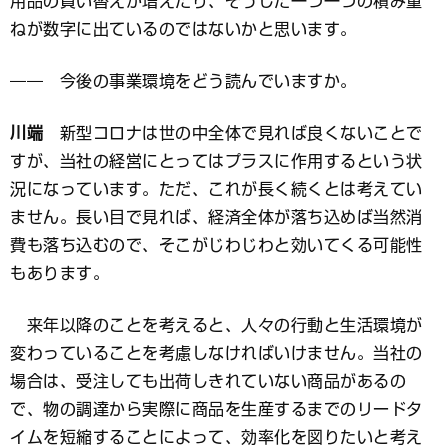
用品の買い替えが増えたり、そうした一つ一つの積み重
ねが数字に出ているのではないかと思います。
―― 今後の事業環境をどう読んでいますか。
川端
新型コロナは世の中全体で見れば良くないことで
すが、当社の経営にとってはプラスに作用するという状
況になっています。ただ、これが長く続くとは考えてい
ません。長い目で見れば、経済全体が落ち込めば当然消
費も落ち込むので、そこがじわじわと効いてくる可能性
もあります。
来年以降のことを考えると、人々の行動と生活環境が
変わっていることを考慮しなければいけません。当社の
場合は、受注しても出荷しきれていない商品があるの
で、物の調達から実際に商品を生産するまでのリードタ
イムを短縮することによって、効率化を図りたいと考え