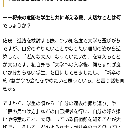
ーー将来の進路を学生と共に考える際、大切なことは何
でしょうか？
佐藤 進路を検討する際、つい知名度で大学を選びがち
ですが、自分のやりたいことやなりたい理想の姿から逆
算して、「どんな大人になっていたいか」を考えること
が大切です。私自身も「大学への入学後、何をすれば良
いか分からない学生」を目にしてきましたし、「新卒の
約7割が今の会社をやめたいと思っている」と言う話も聞
きます
ですから、学生の頃から「自分の過去の振り返り」や
「夢の見つけ方」などの自己探求を行い、自分の好き嫌
いや得意なこと、大切にしている価値観を知ることが大
切です。そして、どのような大人が社会の中で働いてい