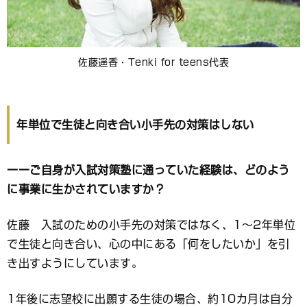
佐藤遥香・Tenki for teens代表
年単位で生徒と向き合い小手先の対策はしない
ーーご自身が入試対策塾に通っていた経験は、どのよう
に事業に生かされていますか？
佐藤 入試のための小手先の対策ではなく、1〜2年単位
で生徒と向き合い、心の中にある「何をしたいか」を引
き出すようにしています。
1年後に志望校に出願する生徒の場合、約10カ月は自分