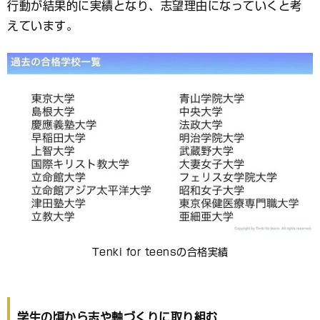
行動が結果的に実績となり、志望理由になっていくと考
えています。
Tenki for teensの合格実績
学生の頃から志や軸づくりに取り組む