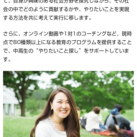
て、自身が興味のある社会分野を探究しながら、その社
会の中でどのように貢献するかや、やりたいことを実現
する方法を共に考えて実行に移します。
さらに、オンライン動画や1対1のコーチングなど、現時
点で80種類以上になる教育のプログラムを提供すること
で、中高生の“やりたいこと探し”をサポートしていま
す。