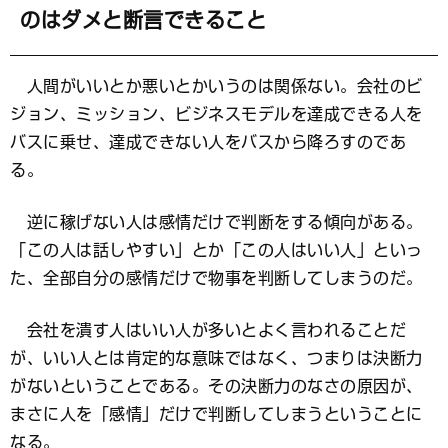
のはダメと断言できること
人間がいいとか悪いとかいうのは関係ない。会社のビ
ジョン、ミッション、ビジネスモデルを達成できる人を
バスに乗せ、達成できない人をバスから降ろすのであ
る。
逆に稼げない人は感情だけで判断をする傾向がある。
「この人は話しやすい」とか「この人はいい人」といっ
た、全部自分の感情だけで物事を判断してしまうのだ。
会社を潰す人はいい人が多いとよく言われることだ
が、いい人とは肯定的な意味ではなく、つまりは決断力
がないということである。その決断力のなさの原因が、
まさに人を「感情」だけで判断してしまうということに
なる。