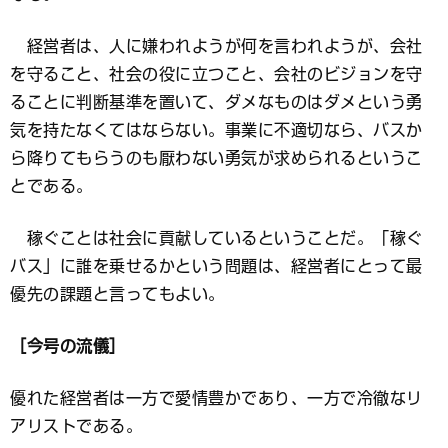
経営者は、人に嫌われようが何を言われようが、会社
を守ること、社会の役に立つこと、会社のビジョンを守
ることに判断基準を置いて、ダメなものはダメという勇
気を持たなくてはならない。事業に不適切なら、バスか
ら降りてもらうのも厭わない勇気が求められるというこ
とである。
稼ぐことは社会に貢献しているということだ。「稼ぐ
バス」に誰を乗せるかという問題は、経営者にとって最
優先の課題と言ってもよい。
［今号の流儀］
優れた経営者は一方で愛情豊かであり、一方で冷徹なリ
アリストである。