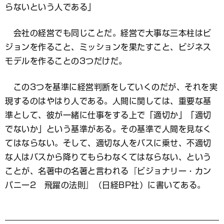
らないという人である」
会社の経営でも同じことだ。経営で大事な三本柱はビ
ジョンを作ること、ミッションを果たすこと、ビジネス
モデルを作ることの3つだけだ。
この3つを基準に経営判断をしていくのだが、それを実
現するのはやはり人である。人間に関しては、重要な基
準として、彼が一緒に仕事をする上で「適切か」「適切
でないか」という基準がある。その基準で人間を見なく
てはならない。そして、適切な人をバスに乗せ、不適切
な人はバスから降りてもらわなくてはならない、という
ことが、名著中の名著と言われる『ビジョナリー・カン
パニー2 飛躍の法則』（日経BP社）に書いてある。