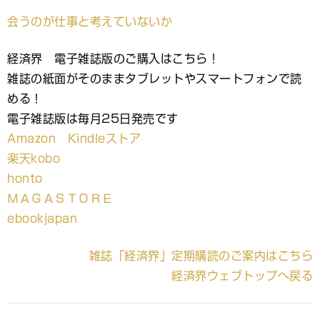
会うのが仕事と考えていないか
経済界 電子雑誌版のご購入はこちら！
雑誌の紙面がそのままタブレットやスマートフォンで読
める！
電子雑誌版は毎月25日発売です
Amazon Kindleストア
楽天kobo
honto
ＭＡＧＡＳＴＯＲＥ
ebookjapan
雑誌「経済界」定期購読のご案内はこちら
経済界ウェブトップへ戻る