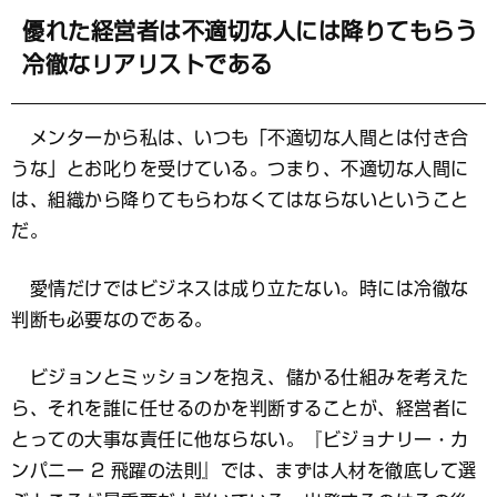
優れた経営者は不適切な人には降りてもらう
冷徹なリアリストである
メンターから私は、いつも「不適切な人間とは付き合
うな」とお叱りを受けている。つまり、不適切な人間に
は、組織から降りてもらわなくてはならないということ
だ。
愛情だけではビジネスは成り立たない。時には冷徹な
判断も必要なのである。
ビジョンとミッションを抱え、儲かる仕組みを考えた
ら、それを誰に任せるのかを判断することが、経営者に
とっての大事な責任に他ならない。『ビジョナリー・カ
ンパニー 2 飛躍の法則』では、まずは人材を徹底して選