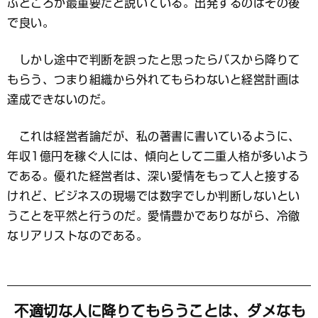
ぶところが最重要だと説いている。出発するのはその後
で良い。
しかし途中で判断を誤ったと思ったらバスから降りて
もらう、つまり組織から外れてもらわないと経営計画は
達成できないのだ。
これは経営者論だが、私の著書に書いているように、
年収1億円を稼ぐ人には、傾向として二重人格が多いよう
である。優れた経営者は、深い愛情をもって人と接する
けれど、ビジネスの現場では数字でしか判断しないとい
うことを平然と行うのだ。愛情豊かでありながら、冷徹
なリアリストなのである。
不適切な人に降りてもらうことは、ダメなも