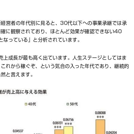
経営者の年代別に見ると、30代以下への事業承継では承
確に観察されており、ほとんど効果が確認できない40
となっている」と分析されています。
売上成長が最も高く出ています。人生ステージとしてはま
、これから稼ぐぞ、という気合の入った年代であり、継続的
当然と言えます。