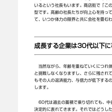
いるという社長もいます。商店街で「こ
型です。高齢の社長たちが向上心を持っ
て、いつか体力の限界と共に会社を畳む
成長する企業は30代以下
当然ながら、年齢を重ねていくにつれ体
と挑戦しなくなりますし、さらに残され
もその人の返済能力、与信力が低下する
します。
60代は過去の蓄積で乗り切れても、中
決定的に表れてきます。それではどうした