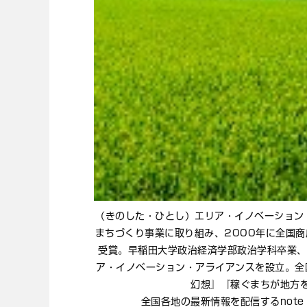
（きのした・ひとし）エリア・イノベーション
まちづくり事業に取り組み、2000年に全国商
受賞。早稲田大学政治経済学部政治学科卒業、
ア・イノベーション・アライアンスを設立。全
幻想』『稼ぐまちが地方
全国各地の最新情報を配信するnot