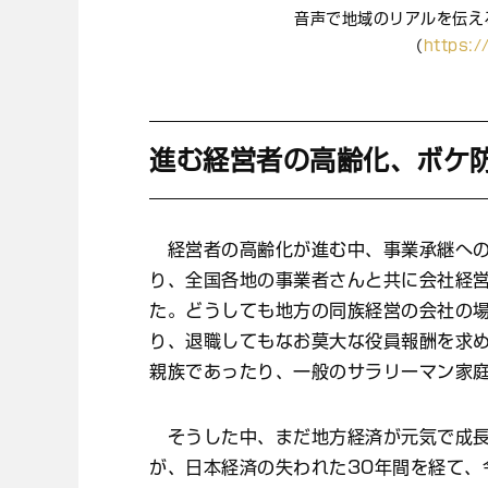
音声で地域のリアルを伝える
（
https:/
進む経営者の高齢化、ボケ
経営者の高齢化が進む中、事業承継への
り、全国各地の事業者さんと共に会社経
た。どうしても地方の同族経営の会社の
り、退職してもなお莫大な役員報酬を求
親族であったり、一般のサラリーマン家
そうした中、まだ地方経済が元気で成長
が、日本経済の失われた30年間を経て、