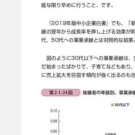
能な限り早めに行うこと、です。
『2019年版中小企業白書』でも、「新
継の翌年から成長率を押し上げる効果が明
代、50代への事業承継とは対照的な結果
図のように30代以下への事業承継は、
だ始まったばかりで、子育てなどもあり
に売上拡大を目指す傾向が強く出るのも