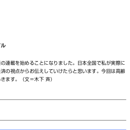
アル
連の連載を始めることになりました。日本全国で私が実際に
経済の視点からお伝えしていけたらと思います。今回は高齢
きます。（文＝木下 斉）