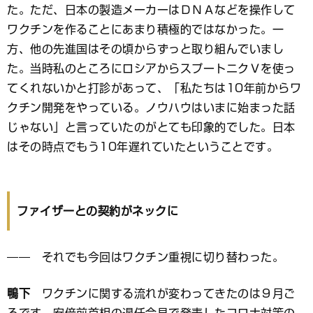
た。ただ、日本の製造メーカーはＤＮＡなどを操作して
ワクチンを作ることにあまり積極的ではなかった。一
方、他の先進国はその頃からずっと取り組んでいまし
た。当時私のところにロシアからスプートニクＶを使っ
てくれないかと打診があって、「私たちは10年前からワ
クチン開発をやっている。ノウハウはいまに始まった話
じゃない」と言っていたのがとても印象的でした。日本
はその時点でもう10年遅れていたということです。
ファイザーとの契約がネックに
―― それでも今回はワクチン重視に切り替わった。
鴨下
ワクチンに関する流れが変わってきたのは９月ご