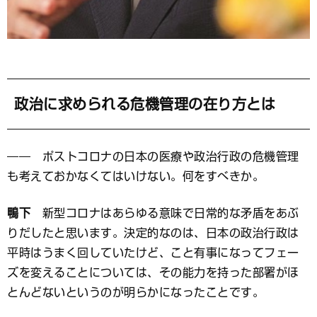
政治に求められる危機管理の在り方とは
―― ポストコロナの日本の医療や政治行政の危機管理
も考えておかなくてはいけない。何をすべきか。
鴨下
新型コロナはあらゆる意味で日常的な矛盾をあぶ
りだしたと思います。決定的なのは、日本の政治行政は
平時はうまく回していたけど、こと有事になってフェー
ズを変えることについては、その能力を持った部署がほ
とんどないというのが明らかになったことです。