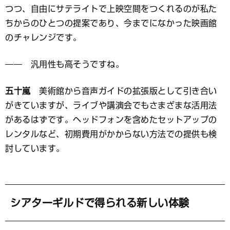
つつ、自由にサテライトで上映空間をつくれるのが私た
ちからのひとつの提案であり、今までになかった映画館
のチャレンジです。
―― 汎用性も高そうですね。
五十嵐
美術館から音声ガイドの拡張版として引き合い
がきていますが、ライブや講演会でもさまざまな活用法
があるはずです。ヘッドフォンを含めたセットアップの
レンタルなど、初期費用がかからない方法での提供も検
討しています。
シアターギルドで得られる新しい体験