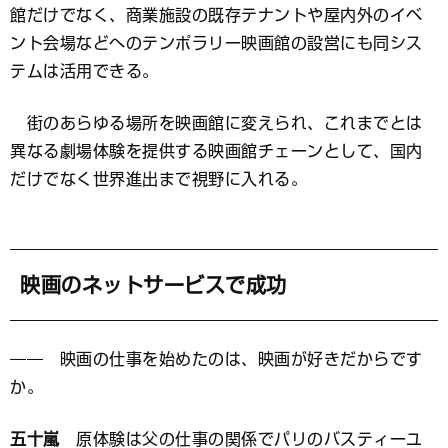
館だけでなく、商業施設の既存テナントや屋内外のイベ
ント会場などへのテンポラリー映画館の設営にも同シス
テムは活用できる。
街のあらゆる場所を映画館に変えられ、これまでとは
異なる劇場体験を提供する映画館チェーンとして、国内
だけでなく世界進出まで視野に入れる。
映画のネットサービスで成功
―― 映画の仕事を始めたのは、映画が好きだからです
か。
五十嵐
原体験は父の仕事の関係でパリのバスティーユ