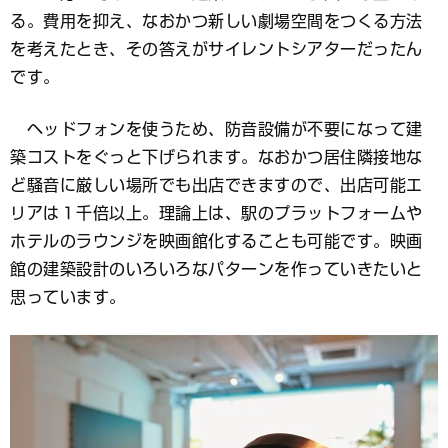
る。費用を抑え、なおかつ新しい劇場空間をつくる方法
を考えたとき、その答えがサイレントシアターだったん
です。
ヘッドフォンを使うため、防音設備が不要になって建
築コストをぐっと下げられます。なおかつ居住隣接地な
ど騒音に厳しい場所でも出店できますので、出店可能エ
リアは１千倍以上。理論上は、駅のプラットフォームや
ホテルのラウンジを映画館化することも可能です。映画
館の建築設計のいろいろなパターンを作っていきたいと
思っています。