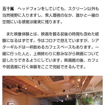
五十嵐
ヘッドフォンをしていても、スクリーン以外も
当然視野に入りますし、衆人環視のなか、誰かと一緒の
空間にいる感覚は確実に残ります。
また映像体験とは、映画を観る前後の時間も含めた経
験になるはずです。今はコロナで控えていますが、シア
ターギルドは一杯飲めるカフェスペースもあります。一
緒に行った人と、上映終わりに飲みながら映画について
話したりできるようにしています。映画館の後、カフェ
や居酒屋に行く体験をここで完結できるんです。