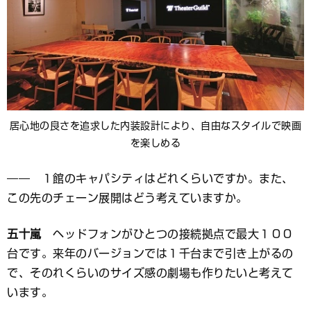
居心地の良さを追求した内装設計により、自由なスタイルで映画
を楽しめる
―― １館のキャパシティはどれくらいですか。また、
この先のチェーン展開はどう考えていますか。
五十嵐
ヘッドフォンがひとつの接続拠点で最大１００
台です。来年のバージョンでは１千台まで引き上がるの
で、そのれくらいのサイズ感の劇場も作りたいと考えて
います。