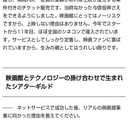
件付きのチケット販売です。当時なかった与信仮押さえ
をできるようにしました。映画館にとってはノーリスク
ですから、上映しない理由はありません。今年でスター
トから11年目、ほぼ全国のシネコンで導入されていま
す。サービスとしてしっかり定着し、映画ファンに喜ば
れていますから、生みの親としてはうれしい限りです。
映画館とテクノロジーの掛け合わせで生まれ
たシアターギルド
―― ネットサービスで成功した後、リアルの映画館事
業に向かった理由を教えてください。