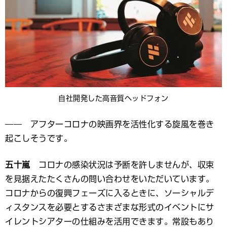
自社開発した高音質ヘッドフォン
―― アフターコロナの映画界を活性化する旋風を巻き
起こしそうです。
五十嵐
コロナの感染状況は予断を許しませんが、収束
を見据えたたくさんの問い合わせをいただいています。
コロナからの復興フェーズに入るときに、ソーシャルデ
ィスタンスを必要とするさまざまな形式のイベントにサ
イレントシアターの仕組みを活用できます。常設もあり