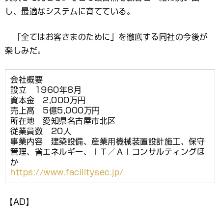
し、最適なシステムに育てている。
「全てはお客さまのために」を徹底する同社の今後が
楽しみだ。
会社概要
設立 1960年8月
資本金 2,000万円
売上高 5億5,000万円
所在地 愛知県名古屋市北区
従業員数 20人
事業内容 建築設備、産業用機械装置設計施工、保守
管理、省エネルギー、ＩＴ／ＡＩコンサルティングほ
か
https://www.facilitysec.jp/
【AD】