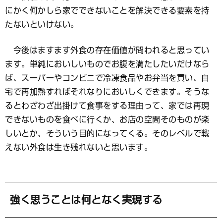
にかく何かしら家でできないことを解決できる要素を持
たないといけない。
今後はますます外食の存在価値が問われると思ってい
ます。単純においしいものでお腹を満たしたいだけなら
ば、スーパーやコンビニで冷凍食品やお弁当を買い、自
宅で再加熱すればそれなりにおいしくできます。そうな
るとわざわざ出掛けて食事をする理由って、家では再現
できないものを食べに行くか、お店の空間そのものが楽
しいとか、そういう目的になってくる。そのレベルで戦
えない外食は生き残れないと思います。
強く思うことは何となく実現する