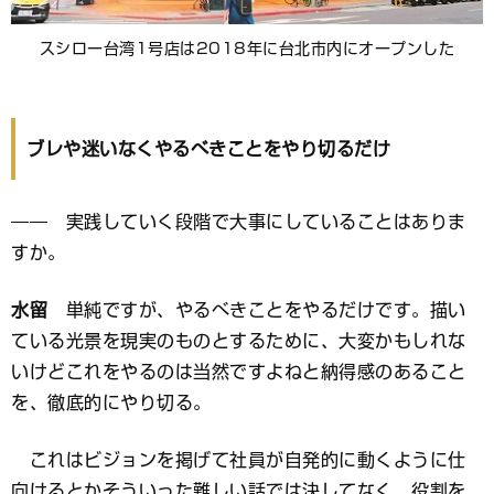
スシロー台湾1号店は2018年に台北市内にオープンした
ブレや迷いなくやるべきことをやり切るだけ
―― 実践していく段階で大事にしていることはありま
すか。
水留
単純ですが、やるべきことをやるだけです。描い
ている光景を現実のものとするために、大変かもしれな
いけどこれをやるのは当然ですよねと納得感のあること
を、徹底的にやり切る。
これはビジョンを掲げて社員が自発的に動くように仕
向けるとかそういった難しい話では決してなく、役割を