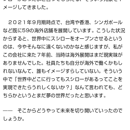
メージしてきました。
２０２１年９月期時点で、台湾や香港、シンガポール
など既に59の海外店舗を展開しています。こうした状況
からすると、世界中にスシローをオープンさせるという
のは、今やそんなに遠くないのかなと感じますが、私が
この会社に来た７年前、当時は海外展開はまだ現実味が
ありませんでした。社員たちも自分が海外で働くかもし
れないなんて、誰もイメージすらしていない。そういう
中で「世界中どこに行ってもスシローがあるってことを
実現できたらうれしくないか？」なんて言われても、ど
ちらかというとまだ夢の世界だったと思います。
―― そこからどうやって未来を切り開いていったので
しょうか。