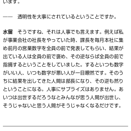
います。
―― 透明性を大事にされているということですか。
水留
そうですね、それは人事でも言えます。例えば私
が事業会社の社長をやっていた時、課長を毎月本社に集
め前月の営業数字を全員の前で発表してもらい、結果が
出ている人は全員の前で褒め、その逆ならば全員の前で
指摘するということをしていました。するといつも数字
がいい人、いつも数字が悪い人が一目瞭然です。そのう
ちに結果を出してきた人間は部長になり、その逆も然り
ということになる。人事にサプライズはありません。あ
いつは出世するだろうなとみんなが思う人間が出世し、
そうじゃないと思う人間がそうじゃなくなるだけです。