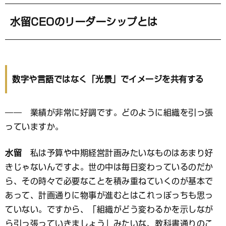
水留CEOのリーダーシップとは
数字や言語ではなく「光景」でイメージを共有する
―― 業績が非常に好調です。どのように組織を引っ張
っていますか。
水留
私は予算や中期経営計画みたいなものはあまり好
きじゃないんですよ。世の中は毎日変わっているのだか
ら、その時々で必要なことを積み重ねていくのが基本で
あって、計画通りに物事が進むとはこれっぽっちも思っ
ていない。ですから、「組織がどう変わるかを示しなが
ら引っ張っていきましょう」みたいな、教科書通りのこ