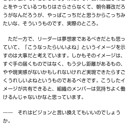
とをやっているつもりはさらさらなくて、朝令暮改だろ
うがなんだろうが、やっぱこっちだと思うからこっちみ
たいな、そういうものです、実際のところ。
ただ一方で、リーダーは夢想家であるべきだとも思っ
ていて、「こうなったらいいよね」というイメージを示
すのは大事だと考えています。しかもそのイメージは、
すぐ手の届くものではなく、もう少し距離があるもの、
やや現実感がないかもしれないけれど実現できたらすご
くうれしいよねというものであるべきです。こうしたイ
メージが共有できると、組織のメンバーは気持ちよく働
けるんじゃないかなと思っています。
―― それはビジョンと言い換えてもいいのでしょう
か。