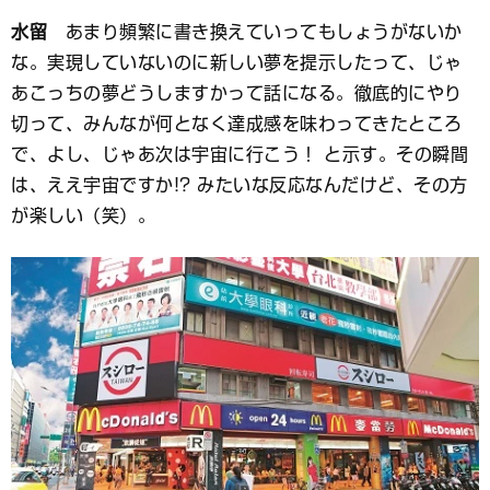
水留
あまり頻繁に書き換えていってもしょうがないか
な。実現していないのに新しい夢を提示したって、じゃ
あこっちの夢どうしますかって話になる。徹底的にやり
切って、みんなが何となく達成感を味わってきたところ
で、よし、じゃあ次は宇宙に行こう！ と示す。その瞬間
は、ええ宇宙ですか!? みたいな反応なんだけど、その方
が楽しい（笑）。