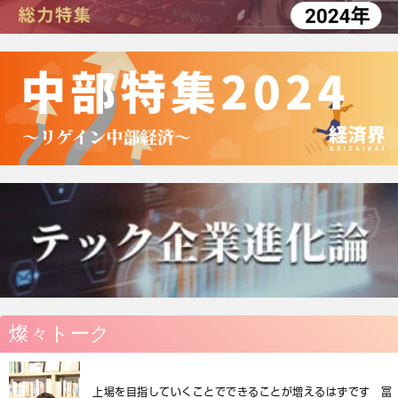
燦々トーク
上場を目指していくことでできることが増えるはずです 冨