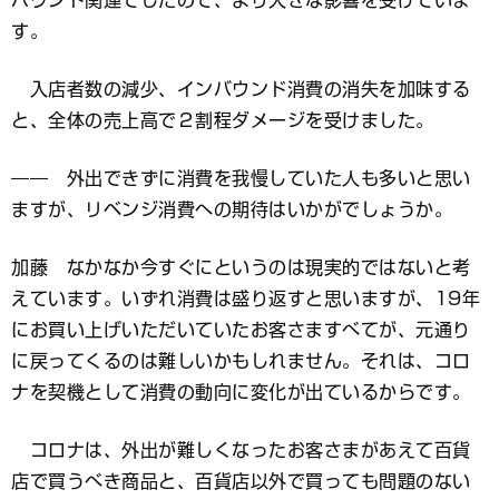
す。
入店者数の減少、インバウンド消費の消失を加味する
と、全体の売上高で２割程ダメージを受けました。
―― 外出できずに消費を我慢していた人も多いと思い
ますが、リベンジ消費への期待はいかがでしょうか。
加藤 なかなか今すぐにというのは現実的ではないと考
えています。いずれ消費は盛り返すと思いますが、19年
にお買い上げいただいていたお客さますべてが、元通り
に戻ってくるのは難しいかもしれません。それは、コロ
ナを契機として消費の動向に変化が出ているからです。
コロナは、外出が難しくなったお客さまがあえて百貨
店で買うべき商品と、百貨店以外で買っても問題のない