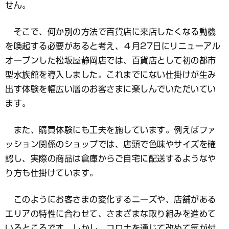
せん。
そこで、何か別の方法で百貨店に来店したくなる動機
を喚起する必要があると考え、４月27日にリニューアル
オープンした松坂屋静岡店では、百貨店として初の都市
型水族館を導入しました。これまでにない仕掛けが生み
出す体験を幅広い層のお客さまに楽しんでいただいてい
ます。
また、購買体験にも工夫を施しています。例えばファ
ッション関係のショップでは、店頭で色味やサイズを確
認し、実際の商品は倉庫からご自宅に配送するようなや
り方も仕掛けています。
このようにお客さまの変化するニーズや、店舗がある
エリアの特性に合わせて、さまざまな取り組みを進めて
いるところです。しかし、コロナを通じて改めて気が付