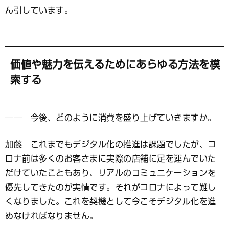
ん引しています。
価値や魅力を伝えるためにあらゆる方法を模
索する
―― 今後、どのように消費を盛り上げていきますか。
加藤 これまでもデジタル化の推進は課題でしたが、コ
ロナ前は多くのお客さまに実際の店舗に足を運んでいた
だけていたこともあり、リアルのコミュニケーションを
優先してきたのが実情です。それがコロナによって難し
くなりました。これを契機として今こそデジタル化を進
めなければなりません。