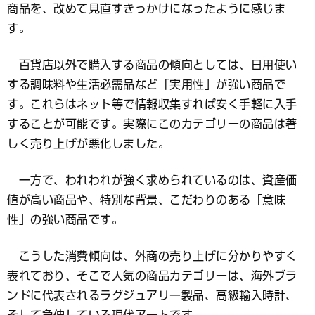
商品を、改めて見直すきっかけになったように感じま
す。
百貨店以外で購入する商品の傾向としては、日用使い
する調味料や生活必需品など「実用性」が強い商品で
す。これらはネット等で情報収集すれば安く手軽に入手
することが可能です。実際にこのカテゴリーの商品は著
しく売り上げが悪化しました。
一方で、われわれが強く求められているのは、資産価
値が高い商品や、特別な背景、こだわりのある「意味
性」の強い商品です。
こうした消費傾向は、外商の売り上げに分かりやすく
表れており、そこで人気の商品カテゴリーは、海外ブラ
ンドに代表されるラグジュアリー製品、高級輸入時計、
そして急伸している現代アートです。