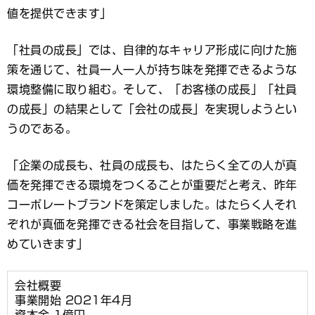
値を提供できます」
「社員の成長」では、自律的なキャリア形成に向けた施
策を通じて、社員一人一人が持ち味を発揮できるような
環境整備に取り組む。そして、「お客様の成長」「社員
の成長」の結果として「会社の成長」を実現しようとい
うのである。
「企業の成長も、社員の成長も、はたらく全ての人が真
価を発揮できる環境をつくることが重要だと考え、昨年
コーポレートブランドを策定しました。はたらく人それ
ぞれが真価を発揮できる社会を目指して、事業戦略を進
めていきます」
会社概要
事業開始 2021年4月