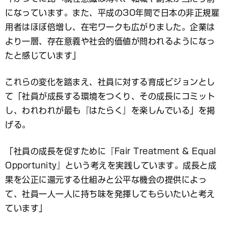
になっています。また、平成の30年間で日本の非正規雇
用者はほぼ倍増し、在宅ワークも広がりました。企業は
より一層、存在意義や社会的価値が問われるようになっ
たと感じています」
これらの変化を踏まえ、社員に対する育成ビジョンとし
て「社員が成長する環境をつくり、その成長にコミット
し、われわれが最も『はたらく』を楽しんでいる」を掲
げる。
「社員の成長を促すために『Fair Treatment & Equal
Opportunity』という考えを実践しています。成長と成
果を公正に還元する仕組みと公平な機会の提供によっ
て、社員一人一人に持ち味を発揮してもらいたいと考え
ています」