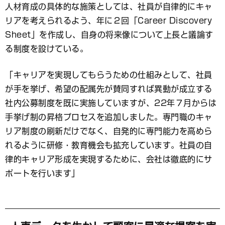
人材育成の具体的な施策としては、社員が自律的にキャ
リアを考えられるよう、年に２回「Career Discovery
Sheet」を作成し、自身の将来像について上長と議論す
る制度を設けている。
「キャリアを実現してもらうための仕組みとして、社員
が手を挙げ、希望の配属先が賛同すれば異動が成立する
社内公募制度を既に実施していますが、22年７月からは
手挙げ制の昇格プロセスを追加しました。専門職のキャ
リア制度の刷新だけでなく、自発的に専門能力を高めら
れるように研修・教育機会も拡充しています。社員の自
律的キャリア形成を実現するために、会社は徹底的にサ
ポートを行います」