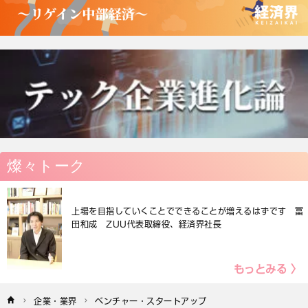
燦々トーク
上場を目指していくことでできることが増えるはずです 冨
田和成 ZUU代表取締役、経済界社長
もっとみる 〉
企業・業界
ベンチャー・スタートアップ