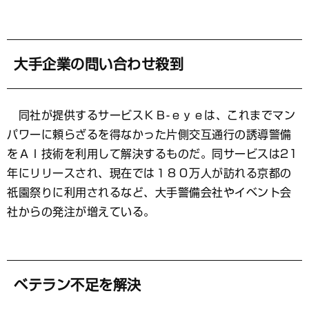
大手企業の問い合わせ殺到
同社が提供するサービスＫＢ-ｅｙｅは、これまでマン
パワーに頼らざるを得なかった片側交互通行の誘導警備
をＡＩ技術を利用して解決するものだ。同サービスは21
年にリリースされ、現在では１８０万人が訪れる京都の
祇園祭りに利用されるなど、大手警備会社やイベント会
社からの発注が増えている。
ベテラン不足を解決