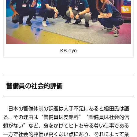
KB-eye
警備員の社会的評価
日本の警備体制の課題は人手不足にあると橘田氏は語
る。その理由は“警備員は安給料”“警備員は社会的信
頼がない”など、命をかけてヒトを守る尊い仕事である
一方で社会的評価が高くない点にあり、それによって業