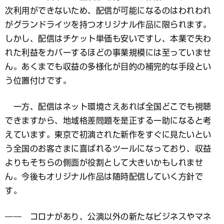
次利用ができないため、配信が可能になるのはわれわれ
がグランドライツを持つオリジナル作品に限られます。
しかし、配信はチケット単価も安いですし、本業で失わ
れた利益をカバーするほどの事業規模には至っていませ
ん。あくまでも収益の多様化が目的の補完的な手段とい
う位置付けです。
一方、配信はネット環境さえあれば全国どこでも視聴
できますから、地域格差問題を是正する一助になると考
えています。東京で初演された新作をすぐに見たいとい
う全国のお客さまに喜ばれるツールになっており、収益
よりもそちらの側面が役割として大きいかもしれませ
ん。今後もオリジナル作品は随時配信していく方針で
す。
―― コロナがあり、公演以外の新たなビジネスやマネ