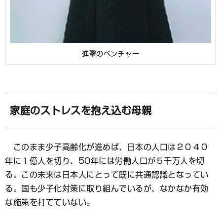
進撃のベンチャー
家庭のストレスを抱え込む母親
このまま少子高齢化が進めば、日本の人口は２０４０
年に１億人を切り、50年には労働人口が５千万人を切
る。この未来は日本人にとって既に共通認識となってい
る。国も少子化対策に取り組んでいるが、なかなか有効
な施策を打てていない。