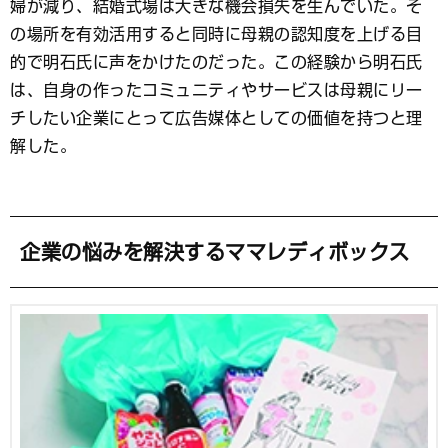
婦が減り、結婚式場は大きな機会損失を生んでいた。そ
の場所を有効活用すると同時に母親の認知度を上げる目
的で明石氏に声をかけたのだった。この経験から明石氏
は、自身の作ったコミュニティやサービスは母親にリー
チしたい企業にとって広告媒体としての価値を持つと理
解した。
企業の悩みを解決するママレディボックス