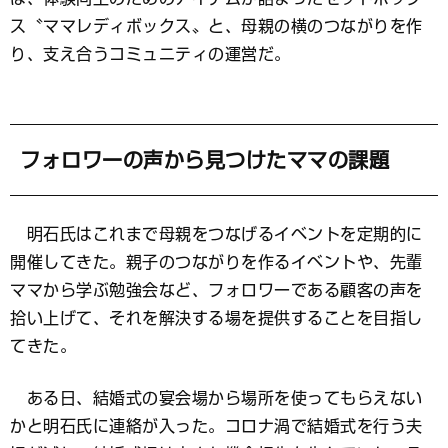
ス〝ママレディボックス〟と、母親の横のつながりを作
り、支え合うコミュニティの運営だ。
フォロワーの声から見つけたママの課題
明石氏はこれまで母親をつなげるイベントを定期的に
開催してきた。親子のつながりを作るイベントや、先輩
ママから学ぶ勉強会など、フォロワーである顧客の声を
拾い上げて、それを解決する場を提供することを目指し
てきた。
ある日、結婚式の宴会場から場所を使ってもらえない
かと明石氏に連絡が入った。コロナ渦で結婚式を行う夫