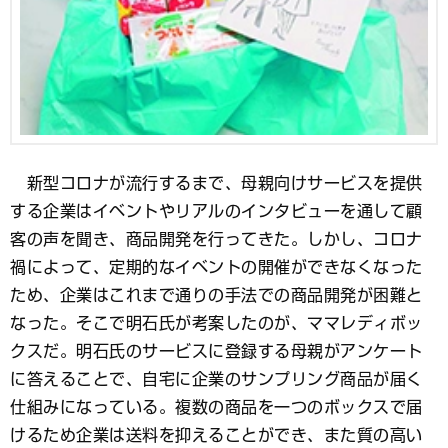
新型コロナが流行するまで、母親向けサービスを提供
する企業はイベントやリアルのインタビューを通して顧
客の声を聞き、商品開発を行ってきた。しかし、コロナ
禍によって、定期的なイベントの開催ができなくなった
ため、企業はこれまで通りの手法での商品開発が困難と
なった。そこで明石氏が考案したのが、ママレディボッ
クスだ。明石氏のサービスに登録する母親がアンケート
に答えることで、自宅に企業のサンプリング商品が届く
仕組みになっている。複数の商品を一つのボックスで届
けるため企業は送料を抑えることができ、また質の高い