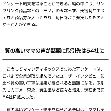
アンケート結果を得ることができる。箱の中には、サン
プリング商品などの〝モノ〟のみならず、美容院やエス
テなど商品券が入っており、毎日をより充実したものと
することができる。
質の高いママの声が話題に取引先は54社に
こうしてママレディボックスで集めたアンケートは、
これまで企業が取り組んでいたユーザーインタビューに
比べ質の高い丁寧な結果が得られると話題になる。取引
先もカゴメ、森永、資生堂など続々と増え、現在までに
54社に拡大した。
質の高いアンケート結果を得られる要因は、ママレデ