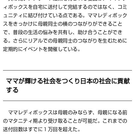
ィボックスを自宅に送付して完結するのではなく、コミ
ュニティに結び付けている点である。ママレディボック
スをきっかけに母親同士の横のつながりができること
で、普段の生活の悩みを共有し、助け合うことができ
る。さらにリアルでの母親同士のつながりを生むために
定期的にイベントを開催している。
ママが輝ける社会をつくり日本の社会に貢献
する
ママレディボックスは母親のみならず、母親になる前
のマタニティ期より受け取ることが可能だ。これまでの
送付回数はすでに１万回を超えた。