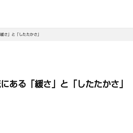
「緩さ」と「したたかさ」
流にある「緩さ」と「したたかさ」