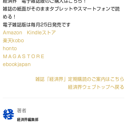
経済界 電子雑誌版のご購入はこちら！
雑誌の紙面がそのままタブレットやスマートフォンで読
める！
電子雑誌版は毎月25日発売です
Amazon Kindleストア
楽天kobo
honto
ＭＡＧＡＳＴＯＲＥ
ebookjapan
雑誌「経済界」定期購読のご案内はこちら
経済界ウェブトップへ戻る
著者
経済界編集部