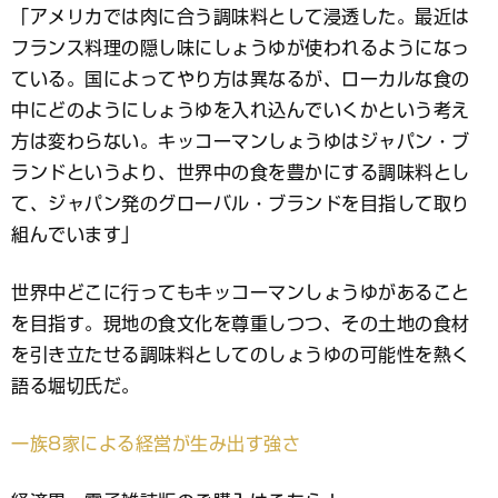
「アメリカでは肉に合う調味料として浸透した。最近は
フランス料理の隠し味にしょうゆが使われるようになっ
ている。国によってやり方は異なるが、ローカルな食の
中にどのようにしょうゆを入れ込んでいくかという考え
方は変わらない。キッコーマンしょうゆはジャパン・ブ
ランドというより、世界中の食を豊かにする調味料とし
て、ジャパン発のグローバル・ブランドを目指して取り
組んでいます」
世界中どこに行ってもキッコーマンしょうゆがあること
を目指す。現地の食文化を尊重しつつ、その土地の食材
を引き立たせる調味料としてのしょうゆの可能性を熱く
語る堀切氏だ。
一族8家による経営が生み出す強さ