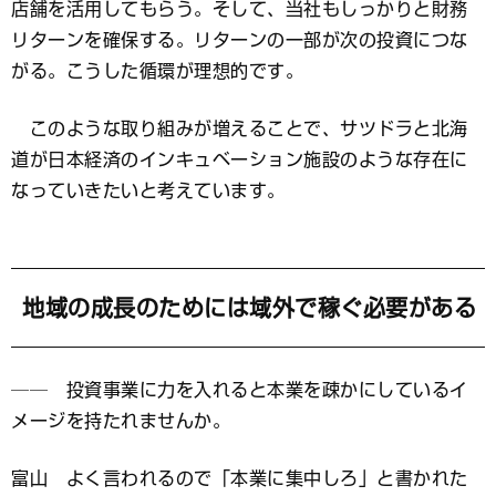
店舗を活用してもらう。そして、当社もしっかりと財務
リターンを確保する。リターンの一部が次の投資につな
がる。こうした循環が理想的です。
このような取り組みが増えることで、サツドラと北海
道が日本経済のインキュベーション施設のような存在に
なっていきたいと考えています。
地域の成長のためには域外で稼ぐ必要がある
── 投資事業に力を入れると本業を疎かにしているイ
メージを持たれませんか。
富山 よく言われるので「本業に集中しろ」と書かれた