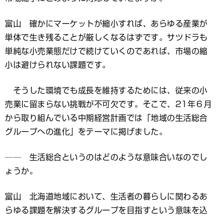
富山 確かにマーケットが縮小すれば、あらゆる産業が
単体で生き残ることが厳しくなるはずです。サツドラも
単純な小売業態だけで続けていくのであれば、市場の縮
小は避けられない課題です。
そうした環境でも成長を維持するためには、従来の小
売業に留まらない挑戦が不可欠です。そこで、21年６月
から取り組んでいる中期経営計画では「地域の生活総合
グループへの進化」をテーマに掲げました。
── 生活総合というのはどのような意味合いなのでし
ょうか。
富山 北海道地域において、生活者の暮らしに関わるあ
らゆる課題を解決するグループを目指すという意味を込