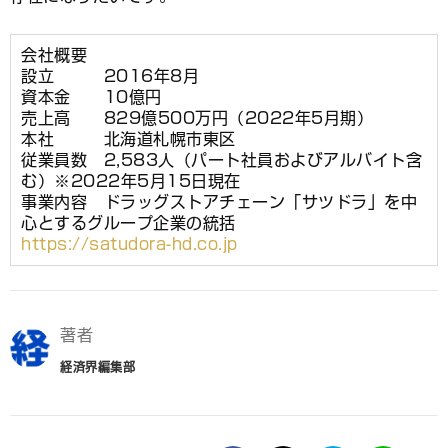
会社概要
設立 2016年8月
資本金 10億円
売上高 829億500万円（2022年5月期）
本社 北海道札幌市東区
従業員数 2,583人（パート社員およびアルバイト含
む）※2022年5月15日現在
事業内容 ドラッグストアチェーン「サツドラ」を中
心とするグループ企業の統括
https://satudora-hd.co.jp
著者
経済界編集部