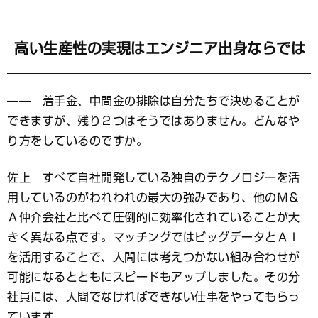
高い生産性の実現はエンジニア出身ならでは
―― 着手金、中間金の排除は自分たちで決めることが
できますが、残り２つはそうではありません。どんなや
り方をしているのですか。
佐上 すべて自社開発している独自のテクノロジーを活
用しているのがわれわれの最大の強みであり、他のＭ＆
Ａ仲介会社と比べて圧倒的に効率化されていることが大
きく異なる点です。マッチングではビッグデータとＡＩ
を活用することで、人間には考えつかない組み合わせが
可能になるとともにスピードもアップしました。その分
社員には、人間でなければできない仕事をやってもらっ
ています。