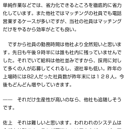
単純作業などでは、省力化できるところを徹底的に省力
化しています。また他社ではマッチングの社員でも電話
営業するケースが多いですが、当社の社員はマッチング
だけをやるから効率がとても良い。
ですから社員の勤務時間は他社より全然短いと思いま
す。先日も午後９時半には誰も社内に残っていませんで
した。それでいて給料は他社並みですから、採用に対し
て多くの人が応募してくれるし、退社率も低い。昨年の
上場時には82人だった社員数が昨年末には１２８人。今
後もどんどん増やしていきます。
―― それだけ生産性が高いのなら、他社も追随しそう
です。
佐上 それは難しいと思います。われわれのシステムは