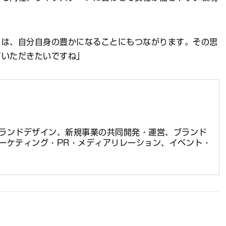
とは、自分自身の豊かになることにもつながります。その思
ていただきたいですね」
ランドデザイン、新規事業の共同開発・運営、ブランド
ーケティング・PR・メディアリレーション、イベント・