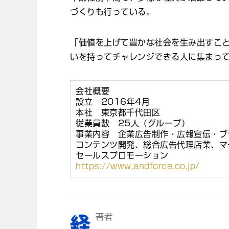
づくりも行っている。
「価値を上げて豊かな社会を生み出すこ
いを持ってチャレンジできる人に集まっ
会社概要
設立 2016年4月
本社 東京都千代田区
従業員数 25人（グループ）
事業内容 企業広告制作・広報宣伝・ブ
コンテンツ開発、総合広告代理店業、マ
セールスプロモーション
https://www.andforce.co.jp/
著者