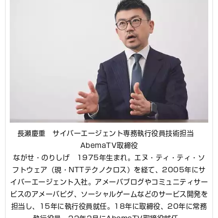
長瀬慶重 サイバーエージェント専務執行役員技術担当
AbemaTV取締役
ながせ・のりしげ 1975年生まれ。エヌ・ティ・ティ・ソ
フトウェア（現・NTTテクノクロス）を経て、2005年にサ
イバーエージェント入社。アメーバブログやコミュニティサー
ビスのアメーバピグ、ソーシャルゲームなどのサービス開発を
担当し、15年に執行役員就任。18年に取締役、20年に常務