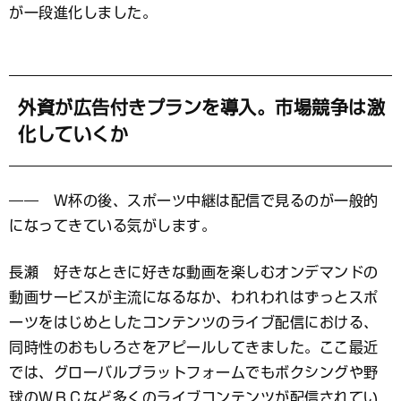
が一段進化しました。
外資が広告付きプランを導入。市場競争は激
化していくか
―― Ｗ杯の後、スポーツ中継は配信で見るのが一般的
になってきている気がします。
長瀬 好きなときに好きな動画を楽しむオンデマンドの
動画サービスが主流になるなか、われわれはずっとスポ
ーツをはじめとしたコンテンツのライブ配信における、
同時性のおもしろさをアピールしてきました。ここ最近
では、グローバルプラットフォームでもボクシングや野
球のＷＢＣなど多くのライブコンテンツが配信されてい