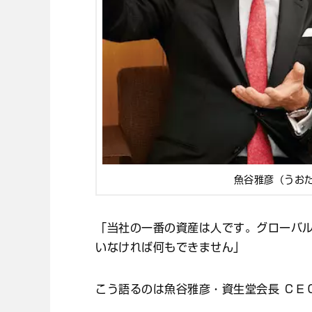
魚谷雅彦（うおた
「当社の一番の資産は人です。グローバ
いなければ何もできません」
こう語るのは魚谷雅彦・資生堂会長 ＣＥ