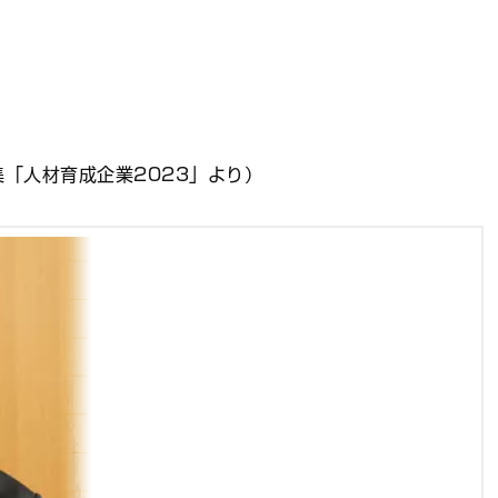
集「人材育成企業2023」より）