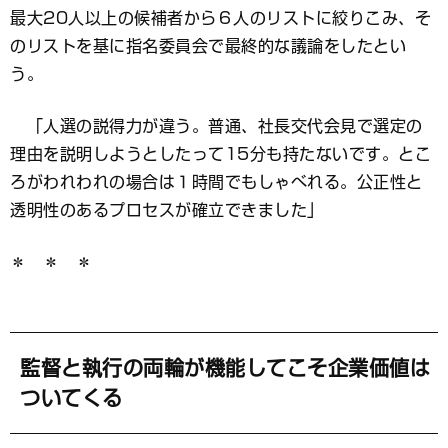
最大20人以上の候補者から６人のリストに絞りこみ、そ
のリストを基に指名委員会で最終的な議論をしたとい
う。
「人選の説得力が違う。普通、社長交代会見で選定の
理由を説明しようとしたって15分も持たないです。とこ
ろがわれわれの場合は１時間でもしゃべれる。公正性と
透明性のあるプロセスが確立できました」
＊ ＊ ＊
監督と執行の両輪が機能してこそ企業価値は
ついてくる