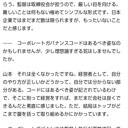
らう。監督は取締役会が担うので、厳しい目を向ける。
難しいことは何もない極めてシンプルな形式です。日本
企業ではまだまだ数は限られますが、もったいないこと
だと感じます。
―― コーポレートガバナンスコードはあるべき姿なの
かもしれませんが、少し理想論すぎる気はしませんでし
たか。
山本 それは全くなかったですね。経営者として、自分
のやり方が正しいかどうかって、自分では分からない部
分がある。コードにはあるべき姿が記されているわけ
で、そこに則って経営をすれば、まだまだ会社は良くで
きるんだと素直に感じました。ただ、結局はトップがど
こまで腹を括って取り組めるかにかかっています。