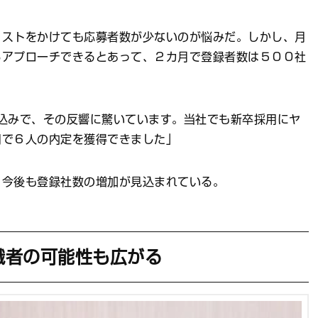
ストをかけても応募者数が少ないのが悩みだ。しかし、月
らアプローチできるとあって、２カ月で登録者数は５００社
込みで、その反響に驚いています。当社でも新卒採用にヤ
用で６人の内定を獲得できました」
今後も登録社数の増加が見込まれている。
職者の可能性も広がる