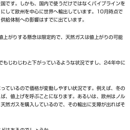
国です。しかも、国内で使うだけではなくパイプラインを
にして欧州を中心に世界へ輸出しています。10月時点で
、供給体制への影響はすでに出ています。
値上がりする懸念は限定的で、天然ガスは値上がりの可能
でもじわじわと下がっているような状況ですし、24年中に
っているので価格が変動しやすい状況です。例えば、冬の
れば、値上げを呼ぶことになります。あるいは、欧州はノル
に天然ガスを購入しているので、その輸出に支障が出ればそ