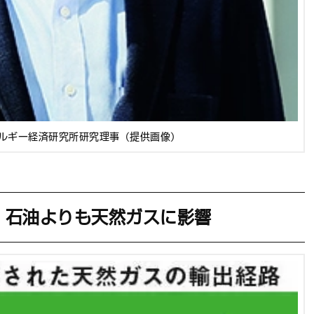
ルギー経済研究所研究理事（提供画像）
。石油よりも天然ガスに影響