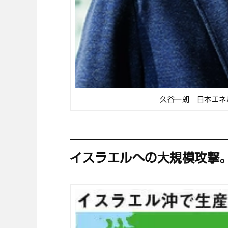
久谷一朗 日本エネ
イスラエルへの大規模攻撃