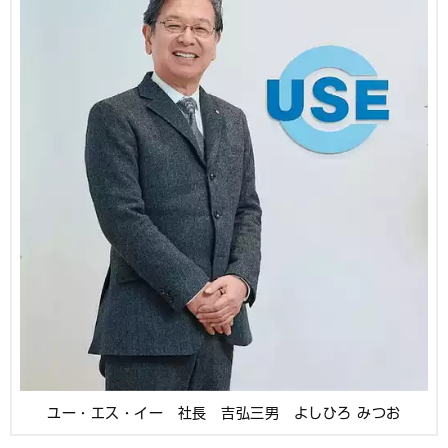
ユー・エス・イー 社長 吉弘三男 よしひろ みつお