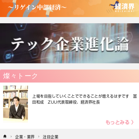
燦々トーク
上場を目指していくことでできることが増えるはずです 冨
田和成 ZUU代表取締役、経済界社長
もっとみる 〉
企業・業界
注目企業