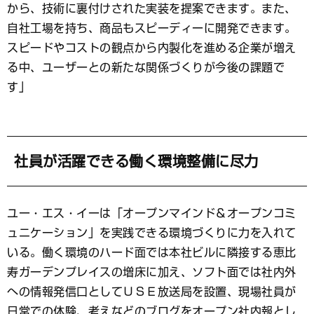
から、技術に裏付けされた実装を提案できます。また、
自社工場を持ち、商品もスピーディーに開発できます。
スピードやコストの観点から内製化を進める企業が増え
る中、ユーザーとの新たな関係づくりが今後の課題で
す」
社員が活躍できる働く環境整備に尽力
ユー・エス・イーは「オープンマインド＆オープンコミ
ュニケーション」を実践できる環境づくりに力を入れて
いる。働く環境のハード面では本社ビルに隣接する恵比
寿ガーデンプレイスの増床に加え、ソフト面では社内外
への情報発信口としてＵＳＥ放送局を設置、現場社員が
日常での体験、考えなどのブログをオープン社内報とし