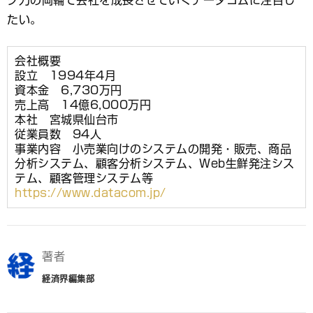
たい。
会社概要
設立 1994年4月
資本金 6,730万円
売上高 14億6,000万円
本社 宮城県仙台市
従業員数 94人
事業内容 小売業向けのシステムの開発・販売、商品
分析システム、顧客分析システム、Web生鮮発注シス
テム、顧客管理システム等
https://www.datacom.jp/
著者
経済界編集部